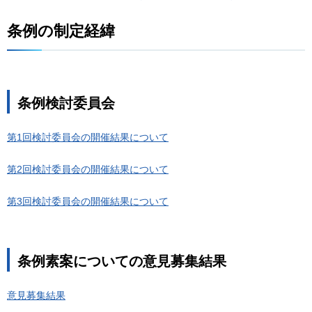
条例の制定経緯
条例検討委員会
第1回検討委員会の開催結果について
第2回検討委員会の開催結果について
第3回検討委員会の開催結果について
条例素案についての意見募集結果
意見募集結果