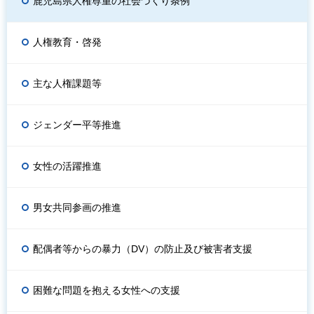
鹿児島県人権尊重の社会づくり条例
人権教育・啓発
主な人権課題等
ジェンダー平等推進
女性の活躍推進
男女共同参画の推進
配偶者等からの暴力（DV）の防止及び被害者支援
困難な問題を抱える女性への支援