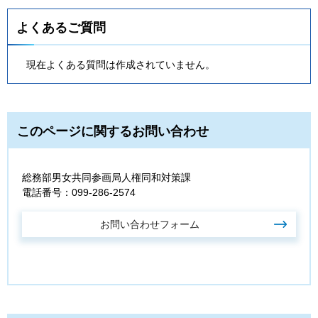
よくあるご質問
現在よくある質問は作成されていません。
このページに関するお問い合わせ
総務部男女共同参画局人権同和対策課
電話番号：099-286-2574