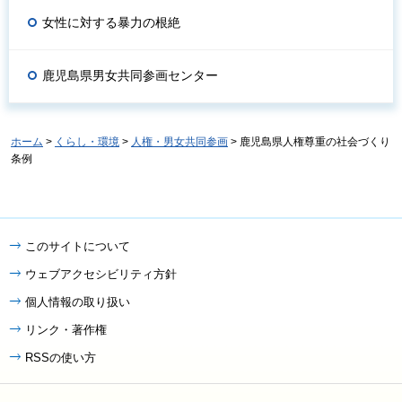
女性に対する暴力の根絶
鹿児島県男女共同参画センター
ホーム
>
くらし・環境
>
人権・男女共同参画
> 鹿児島県人権尊重の社会づくり
条例
このサイトについて
ウェブアクセシビリティ方針
個人情報の取り扱い
リンク・著作権
RSSの使い方