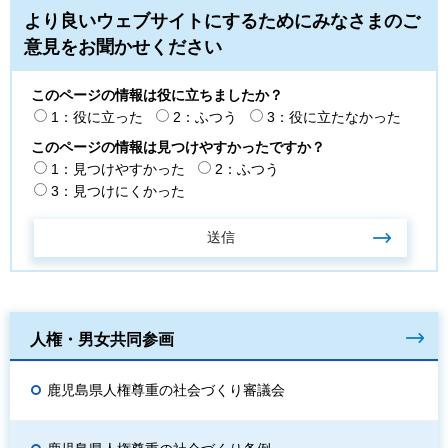
より良いウェブサイトにするためにみなさまのご
意見をお聞かせください
このページの情報は役に立ちましたか？
1：役に立った
2：ふつう
3：役に立たなかった
このページの情報は見つけやすかったですか？
1：見つけやすかった
2：ふつう
3：見つけにくかった
人権・男女共同参画
鹿児島県人権尊重の社会づくり審議会