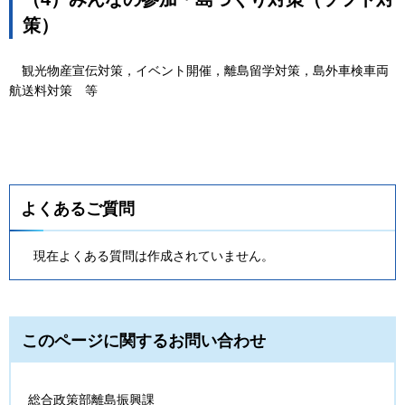
策）
観光物産宣伝対策
，イベント開催，離島留学対策，島外車検車両
航送料対策
等
よくあるご質問
現在よくある質問は作成されていません。
このページに関するお問い合わせ
総合政策部離島振興課