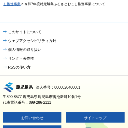
し推進事業
> 令和7年度特定離島ふるさとおこし推進事業について
このサイトについて
ウェブアクセシビリティ方針
個人情報の取り扱い
リンク・著作権
RSSの使い方
鹿児島県
法人番号：8000020460001
〒890-8577 鹿児島県鹿児島市鴨池新町10番1号
代表電話番号：099-286-2111
お問い合わせ
サイトマップ