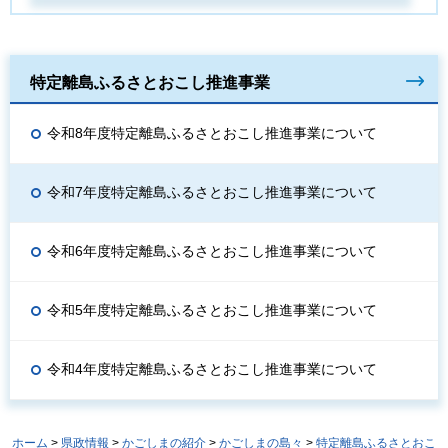
特定離島ふるさとおこし推進事業
令和8年度特定離島ふるさとおこし推進事業について
令和7年度特定離島ふるさとおこし推進事業について
令和6年度特定離島ふるさとおこし推進事業について
令和5年度特定離島ふるさとおこし推進事業について
令和4年度特定離島ふるさとおこし推進事業について
ホーム
>
県政情報
>
かごしまの紹介
>
かごしまの島々
>
特定離島ふるさとおこ