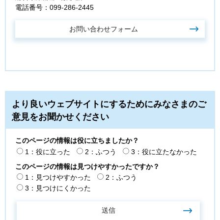
電話番号：099-286-2445
より良いウェブサイトにするためにみなさまのご
意見をお聞かせください
このページの情報は役に立ちましたか？
1：役に立った
2：ふつう
3：役に立たなかった
このページの情報は見つけやすかったですか？
1：見つけやすかった
2：ふつう
3：見つけにくかった