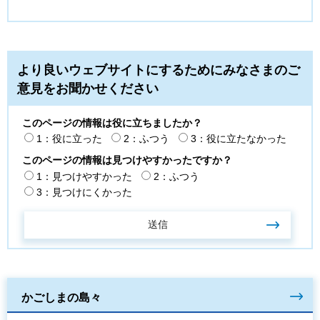
より良いウェブサイトにするためにみなさまのご
意見をお聞かせください
このページの情報は役に立ちましたか？
1：役に立った
2：ふつう
3：役に立たなかった
このページの情報は見つけやすかったですか？
1：見つけやすかった
2：ふつう
3：見つけにくかった
かごしまの島々