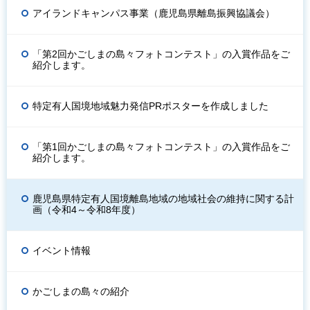
アイランドキャンパス事業（鹿児島県離島振興協議会）
「第2回かごしまの島々フォトコンテスト」の入賞作品をご
紹介します。
特定有人国境地域魅力発信PRポスターを作成しました
「第1回かごしまの島々フォトコンテスト」の入賞作品をご
紹介します。
鹿児島県特定有人国境離島地域の地域社会の維持に関する計
画（令和4～令和8年度）
イベント情報
かごしまの島々の紹介