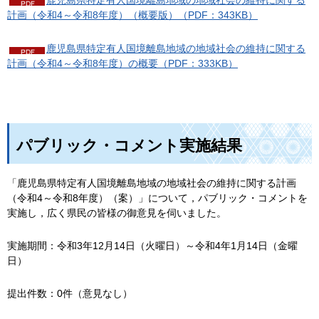
鹿児島県特定有人国境離島地域の地域社会の維持に関する
計画（令和4～令和8年度）（概要版）（PDF：343KB）
鹿児島県特定有人国境離島地域の地域社会の維持に関する
計画（令和4～令和8年度）の概要（PDF：333KB）
パブリック・コメント実施結果
「鹿児島県特定有人国境離島地域の地域社会の維持に関する計画
（令和4～令和8年度）（案）」について，パブリック・コメントを
実施し，広く県民の皆様の御意見を伺いました。
実施期間：令和3年12月14日（火曜日）～令和4年1月14日（金曜
日）
提出件数：0件（意見なし）