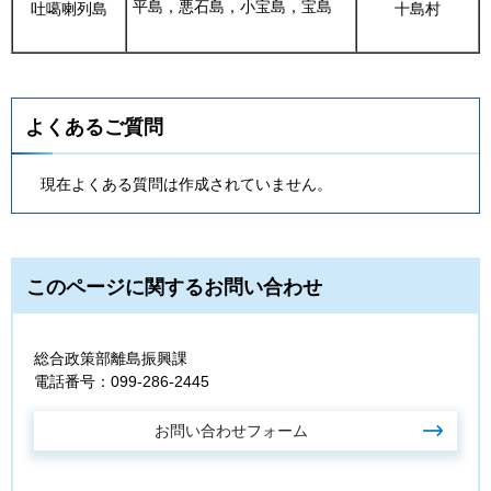
平島，悪石島，小宝島，宝島
吐噶喇列島
十島村
よくあるご質問
現在よくある質問は作成されていません。
このページに関するお問い合わせ
総合政策部離島振興課
電話番号：099-286-2445