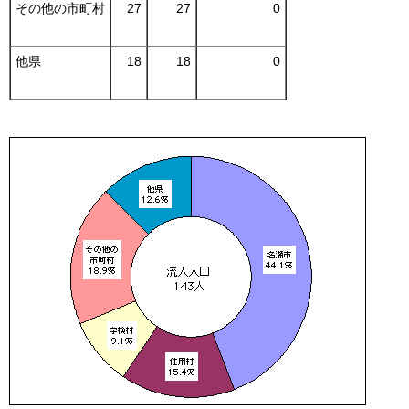
その他の市町村
27
27
0
他県
18
18
0