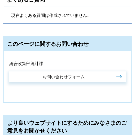
現在よくある質問は作成されていません。
このページに関するお問い合わせ
総合政策部統計課
より良いウェブサイトにするためにみなさまのご
意見をお聞かせください