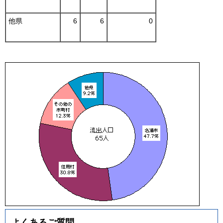
他県
6
6
0
よくあるご質問