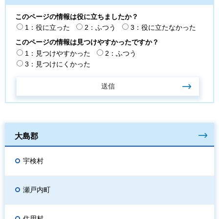
このページの情報は役に立ちましたか？
1：役に立った
2：ふつう
3：役に立たなかった
このページの情報は見つけやすかったですか？
1：見つけやすかった
2：ふつう
3：見つけにくかった
大島郡
宇検村
瀬戸内町
住用村