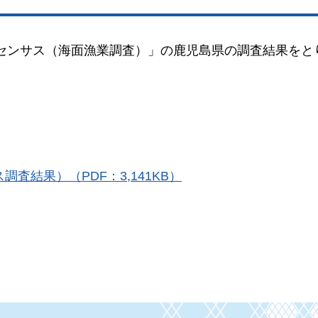
漁業センサス（海面漁業調査）」の鹿児島県の調査結果をと
ス調査結果）
（PDF：3,141KB）