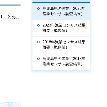
鹿児島県の漁業（2023年
漁業センサス調査結果）
りまとめま
2023年漁業センサス結果
概要（概数値）
2018年漁業センサス結果
概要（概数値）
鹿児島県の漁業（2018年
漁業センサス調査結果）