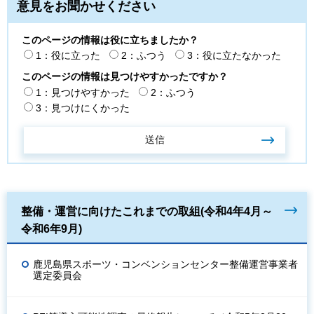
意見をお聞かせください
このページの情報は役に立ちましたか？
1：役に立った
2：ふつう
3：役に立たなかった
このページの情報は見つけやすかったですか？
1：見つけやすかった
2：ふつう
3：見つけにくかった
整備・運営に向けたこれまでの取組(令和4年4月～
令和6年9月)
鹿児島県スポーツ・コンベンションセンター整備運営事業者
選定委員会