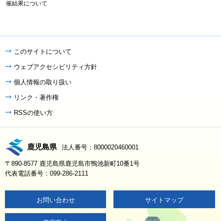
催結果について
このサイトについて
ウェブアクセシビリティ方針
個人情報の取り扱い
リンク・著作権
RSSの使い方
鹿児島県
法人番号：8000020460001
〒890-8577 鹿児島県鹿児島市鴨池新町10番1号
代表電話番号：099-286-2111
お問い合わせ
サイトマップ