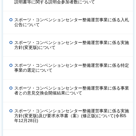
説明書等に関する説明会参加者数について
スポーツ・コンベンションセンター整備運営事業に係る入札
公告について
スポーツ・コンベンションセンター整備運営事業に係る実施
方針(変更版)について
スポーツ・コンベンションセンター整備運営事業に係る特定
事業の選定について
スポーツ・コンベンションセンター整備運営事業に係る事業
者との意見交換会開催結果について
スポーツ・コンベンションセンター整備運営事業に係る実施
方針(変更版)及び要求水準書（案）(修正版)について(令和5
年12月28日)