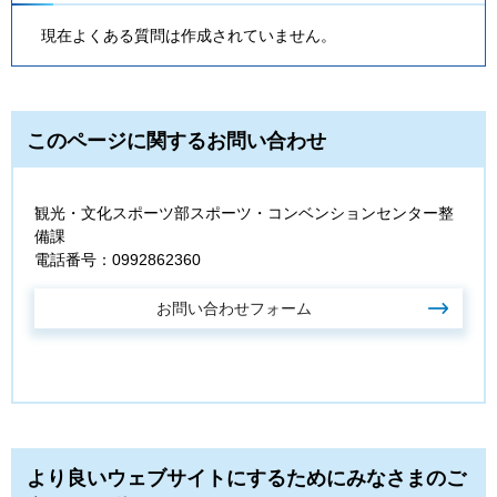
現在よくある質問は作成されていません。
このページに関するお問い合わせ
観光・文化スポーツ部スポーツ・コンベンションセンター整
備課
電話番号：0992862360
より良いウェブサイトにするためにみなさまのご