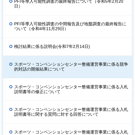
PFI等導入可能性調査の最終報告について（令和5年2月20
日）
PFI等導入可能性調査の中間報告及び地盤調査の最終報告に
ついて（令和4年11月29日）
検討結果に係る説明会(令和7年2月14日)
スポーツ・コンベンションセンター整備運営事業に係る競争
的対話の開催結果について
スポーツ・コンベンションセンター整備運営事業に係る入札
説明書等の修正について
スポーツ・コンベンションセンター整備運営事業に係る入札
説明書等に関する質問に対する回答について
スポーツ・コンベンションセンター整備運営事業に係る入札