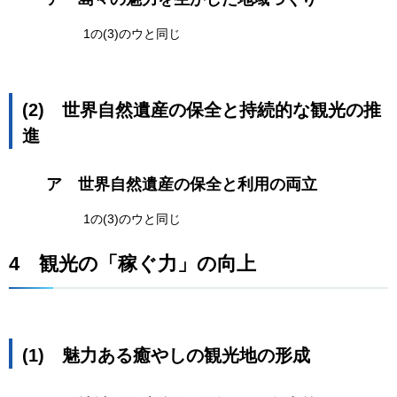
1の(3)のウと同じ
(2)
世界自然遺産の保全と持続的な観光の推
進
ア
世界自然遺産の保全と利用の両立
1の(3)のウと同じ
4​​​​​​
観光の「稼ぐ力」の向上
(1)
魅力ある癒やしの観光地の形成