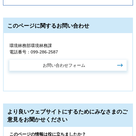
このページに関するお問い合わせ
環境林務部環境林務課
電話番号：099-286-2587
より良いウェブサイトにするためにみなさまのご
意見をお聞かせください
このページの情報は役に立ちましたか？