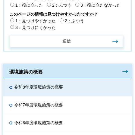
1：役に立った
2：ふつう
3：役に立たなかった
このページの情報は見つけやすかったですか？
1：見つけやすかった
2：ふつう
3：見つけにくかった
環境施策の概要
令和8年度環境施策の概要
令和7年度環境施策の概要
令和6年度環境施策の概要