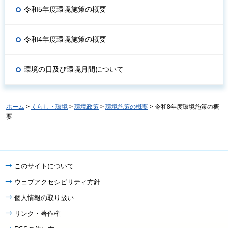
令和5年度環境施策の概要
令和4年度環境施策の概要
環境の日及び環境月間について
ホーム
>
くらし・環境
>
環境政策
>
環境施策の概要
> 令和8年度環境施策の概
要
このサイトについて
ウェブアクセシビリティ方針
個人情報の取り扱い
リンク・著作権