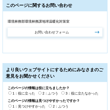
このページに関するお問い合わせ
環境林務部環境林務課地球温暖化対策室
より良いウェブサイトにするためにみなさまのご
意見をお聞かせください
このページの情報は役に立ちましたか？
1：役に立った
2：ふつう
3：役に立たなかった
このページの情報は見つけやすかったですか？
1：見つけやすかった
2：ふつう