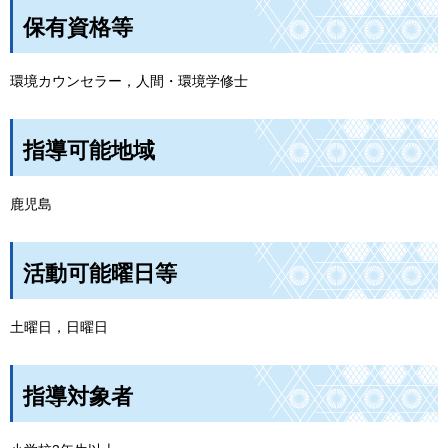
保有資格等
環境カウンセラー，人間・環境学修士
指導可能地域
鹿児島
活動可能曜日等
土曜日，日曜日
指導対象者