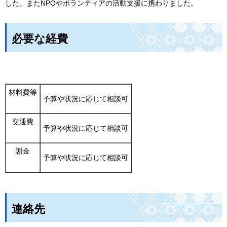
した。またNPOやボランティアの活動支援に携わりました。
必要な経費
材料費等
予算や状況に応じて相談可
交通費
予算や状況に応じて相談可
謝金
予算や状況に応じて相談可
連絡先