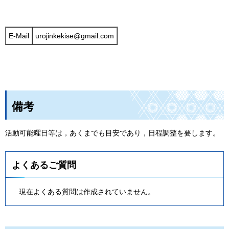
E-Mail
urojinkekise@gmail.com
備考
活動可能曜日等は，あくまでも目安であり，日程調整を要します。
よくあるご質問
現在よくある質問は作成されていません。