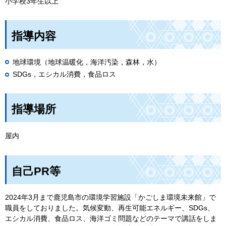
小学校3年生以上
指導内容
地球環境（地球温暖化，海洋汚染，森林，水）
SDGs，エシカル消費，食品ロス
指導場所
屋内
自己PR等
2024年3月まで鹿児島市の環境学習施設「かごしま環境未来館」で
職員をしておりました。気候変動、再生可能エネルギー、SDGs、
エシカル消費、食品ロス、海洋ゴミ問題などのテーマで講話をしま