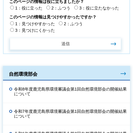
このページの情報は役に立ちましたか？
1：役に立った
2：ふつう
3：役に立たなかった
このページの情報は見つけやすかったですか？
1：見つけやすかった
2：ふつう
3：見つけにくかった
自然環境部会
令和8年度鹿児島県環境審議会第1回自然環境部会の開催結果
について
令和7年度鹿児島県環境審議会第1回自然環境部会の開催結果
について