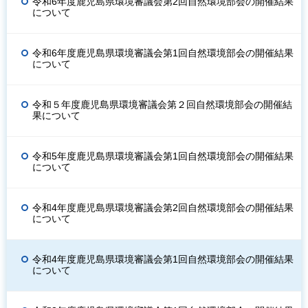
令和6年度鹿児島県環境審議会第2回自然環境部会の開催結果
について
令和6年度鹿児島県環境審議会第1回自然環境部会の開催結果
について
令和５年度鹿児島県環境審議会第２回自然環境部会の開催結
果について
令和5年度鹿児島県環境審議会第1回自然環境部会の開催結果
について
令和4年度鹿児島県環境審議会第2回自然環境部会の開催結果
について
令和4年度鹿児島県環境審議会第1回自然環境部会の開催結果
について