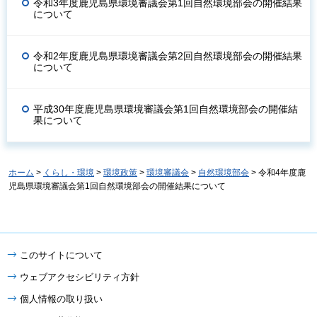
令和3年度鹿児島県環境審議会第1回自然環境部会の開催結果
について
令和2年度鹿児島県環境審議会第2回自然環境部会の開催結果
について
平成30年度鹿児島県環境審議会第1回自然環境部会の開催結
果について
ホーム
>
くらし・環境
>
環境政策
>
環境審議会
>
自然環境部会
> 令和4年度鹿
児島県環境審議会第1回自然環境部会の開催結果について
このサイトについて
ウェブアクセシビリティ方針
個人情報の取り扱い