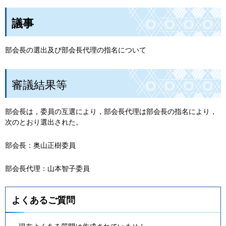
議事
部会長の選出及び部会長代理の指名について
審議結果等
部会長は，委員の互選により，部会長代理は部会長の指名により，
次のとおり選出された。
部会長：奥山正樹委員
部会長代理：山本智子委員
よくあるご質問