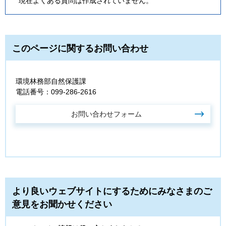
現在よくある質問は作成されていません。
このページに関するお問い合わせ
環境林務部自然保護課
電話番号：099-286-2616
より良いウェブサイトにするためにみなさまのご
意見をお聞かせください