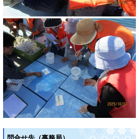
問合せ先（事務局）