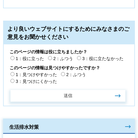
より良いウェブサイトにするためにみなさまのご
意見をお聞かせください
このページの情報は役に立ちましたか？
1：役に立った
2：ふつう
3：役に立たなかった
このページの情報は見つけやすかったですか？
1：見つけやすかった
2：ふつう
3：見つけにくかった
生活排水対策