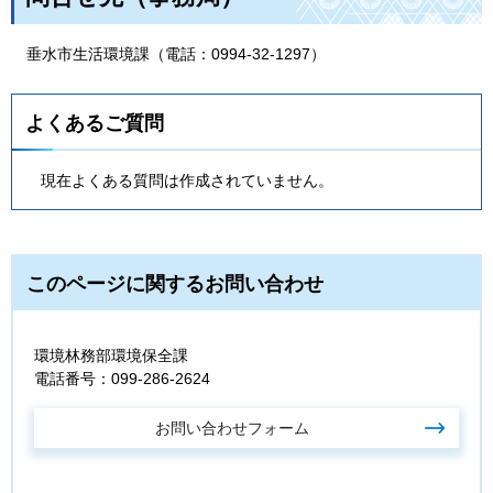
垂
水市生活環境課（電話：0994-32-1297）
よくあるご質問
現在よくある質問は作成されていません。
このページに関するお問い合わせ
環境林務部環境保全課
電話番号：099-286-2624