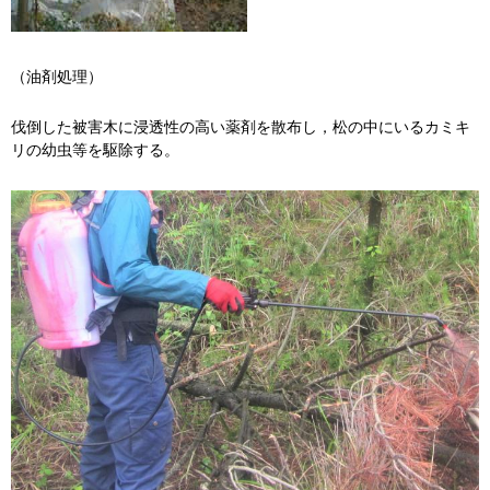
（油剤処理）
伐倒した被害木に浸透性の高い薬剤を散布し，松の中にいるカミキ
リの幼虫等を駆除する。