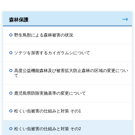
森林保護
野生鳥獣による森林被害の状況
ソテツを加害するカイガラムシについて
高度公益機能森林及び被害拡大防止森林の区域の変更につい
て
鹿児島県防除実施基準の変更について
松くい虫被害の仕組みと対策 その1
松くい虫被害の仕組みと対策 その2