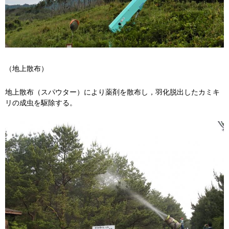
（地上散布）
地上散布（スパウター）により薬剤を散布し，羽化脱出したカミキ
リの成虫を駆除する。