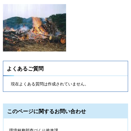
よくあるご質問
現在よくある質問は作成されていません。
このページに関するお問い合わせ
環境林務部森づくり推進課