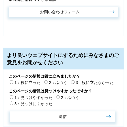
より良いウェブサイトにするためにみなさまのご
意見をお聞かせください
このページの情報は役に立ちましたか？
1：役に立った
2：ふつう
3：役に立たなかった
このページの情報は見つけやすかったですか？
1：見つけやすかった
2：ふつう
3：見つけにくかった