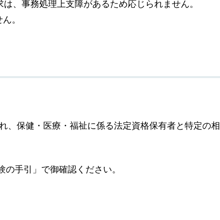
求は、事務処理上支障があるため応じられません。
せん。
れ、保健・医療・福祉に係る法定資格保有者と特定の相
験の手引」で御確認ください。