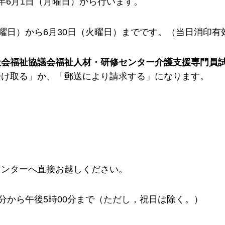
年6月1日（月曜日）から行います。
曜日）から6月30日（火曜日）までです。（当日消印有
社会福祉協議会福祉人材・研修センター介護支援専門員
受け取る」か、「郵送により請求する」になります。
センターへ直接お越しください。
分から午後5時00分まで（ただし，祝日は除く。）