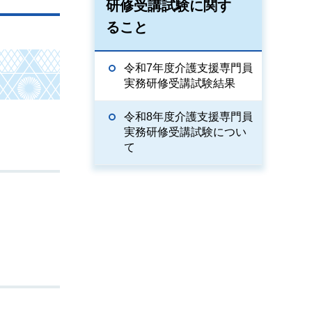
研修受講試験に関す
ること
令和7年度介護支援専門員
実務研修受講試験結果
令和8年度介護支援専門員
実務研修受講試験につい
て