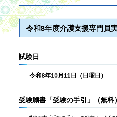
令和8年度介護支援専門員
試験日
令和8年10月11日（日曜日）
受験願書「受験の手引」（無料