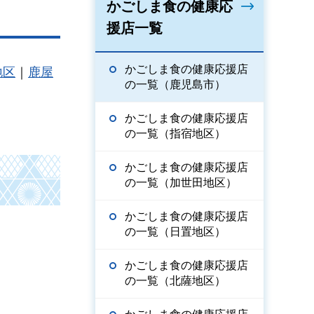
かごしま食の健康応
援店一覧
かごしま食の健康応援店
地区
｜
鹿屋
の一覧（鹿児島市）
かごしま食の健康応援店
の一覧（指宿地区）
かごしま食の健康応援店
の一覧（加世田地区）
かごしま食の健康応援店
の一覧（日置地区）
かごしま食の健康応援店
の一覧（北薩地区）