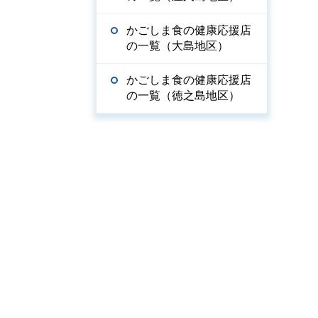
かごしま食の健康応援店
の一覧（大島地区）
かごしま食の健康応援店
の一覧（徳之島地区）