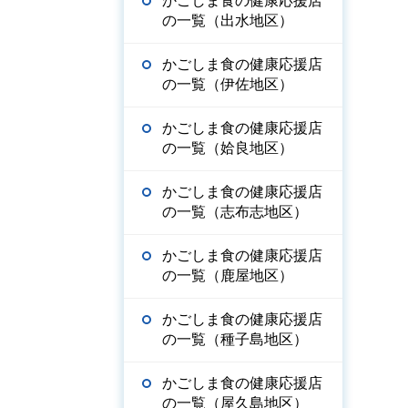
かごしま食の健康応援店
の一覧（出水地区）
かごしま食の健康応援店
の一覧（伊佐地区）
かごしま食の健康応援店
の一覧（姶良地区）
かごしま食の健康応援店
の一覧（志布志地区）
かごしま食の健康応援店
の一覧（鹿屋地区）
かごしま食の健康応援店
の一覧（種子島地区）
かごしま食の健康応援店
の一覧（屋久島地区）