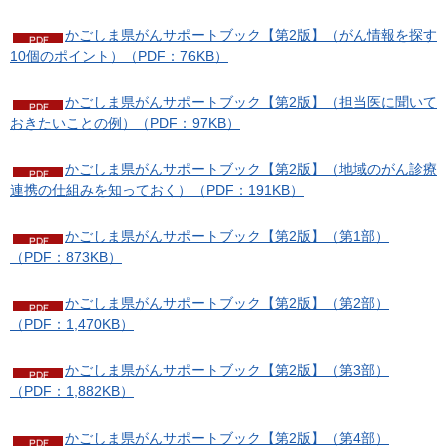
かごしま県がんサポートブック【第2版】（がん情報を探す
10個のポイント）（PDF：76KB）
かごしま県がんサポートブック【第2版】（担当医に聞いて
おきたいことの例）（PDF：97KB）
かごしま県がんサポートブック【第2版】（地域のがん診療
連携の仕組みを知っておく）（PDF：191KB）
かごしま県がんサポートブック【第2版】（第1部）
（PDF：873KB）
かごしま県がんサポートブック【第2版】（第2部）
（PDF：1,470KB）
かごしま県がんサポートブック【第2版】（第3部）
（PDF：1,882KB）
かごしま県がんサポートブック【第2版】（第4部）