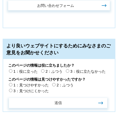
より良いウェブサイトにするためにみなさまのご
意見をお聞かせください
このページの情報は役に立ちましたか？
1：役に立った
2：ふつう
3：役に立たなかった
このページの情報は見つけやすかったですか？
1：見つけやすかった
2：ふつう
3：見つけにくかった