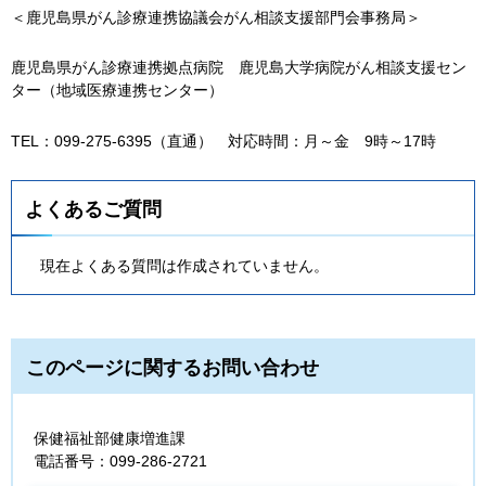
＜鹿児島県がん診療連携協議会がん相談支援部門会事務局＞
鹿児島県がん診療連携拠点病院
鹿
児島大学病院がん相談支援セン
ター（地域医療連携センター）
TEL：099-275-6395（直通）
対
応時間：月～金
9
時～17時
よくあるご質問
現在よくある質問は作成されていません。
このページに関するお問い合わせ
保健福祉部健康増進課
電話番号：099-286-2721