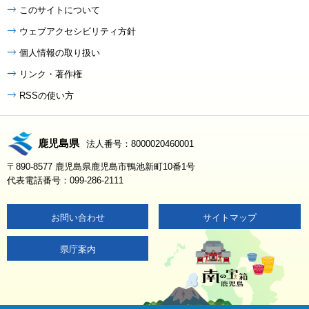
このサイトについて
ウェブアクセシビリティ方針
個人情報の取り扱い
リンク・著作権
RSSの使い方
鹿児島県
法人番号：8000020460001
〒890-8577 鹿児島県鹿児島市鴨池新町10番1号
代表電話番号：099-286-2111
お問い合わせ
サイトマップ
県庁案内