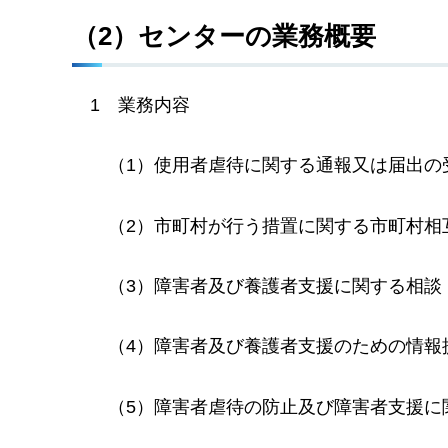
（2）センターの業務概要
1
業
務内容
（1）使用者虐待に関する通報又は届出の
（2）市町村が行う措置に関する市町村相
（3）障害者及び養護者支援に関する相談
（4）障害者及び養護者支援のための情報
（5）障害者虐待の防止及び障害者支援に