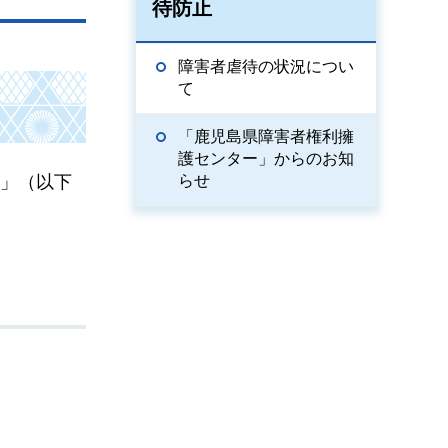
待防止
障害者虐待の状況につい
て
「鹿児島県障害者権利擁
護センター」からのお知
律」（以下
らせ