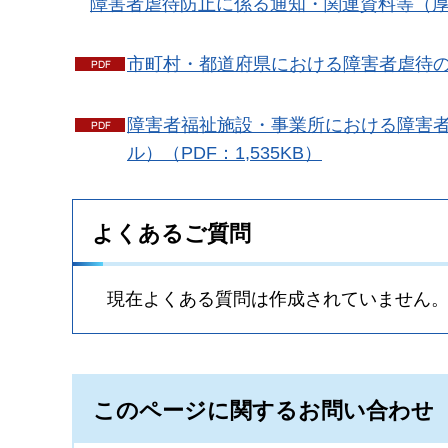
障害者虐待防止に係る通知・関連資料等（
市町村・都道府県における障害者虐待の防
障害者福祉施設・事業所における障害
ル）（PDF：1,535KB）
よくあるご質問
現在よくある質問は作成されていません
このページに関するお問い合わせ