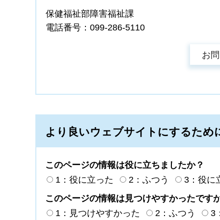
保健福祉部障害福祉課
電話番号：099-286-5110
より良いウェブサイトにするため
このページの情報は役に立ちましたか？
1：役に立った
2：ふつう
3：役に
このページの情報は見つけやすかったです
1：見つけやすかった
2：ふつう
3