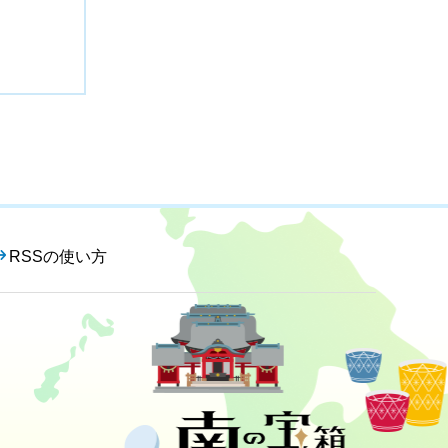
RSSの使い方