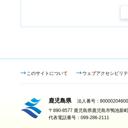
このサイトについて
ウェブアクセシビリテ
鹿児島県
法人番号：80000204600
〒890-8577 鹿児島県鹿児島市鴨池新町
代表電話番号：099-286-2111