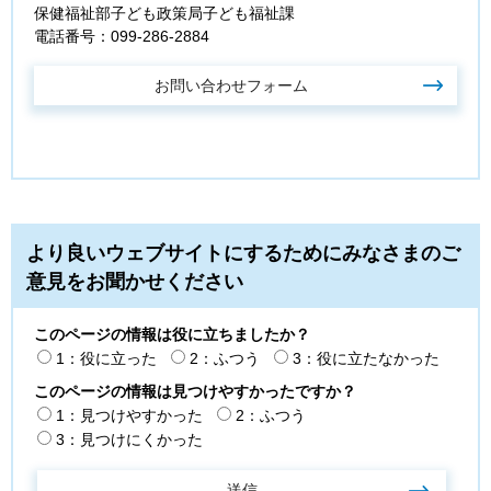
保健福祉部子ども政策局子ども福祉課
電話番号：099-286-2884
より良いウェブサイトにするためにみなさまのご
意見をお聞かせください
このページの情報は役に立ちましたか？
1：役に立った
2：ふつう
3：役に立たなかった
このページの情報は見つけやすかったですか？
1：見つけやすかった
2：ふつう
3：見つけにくかった