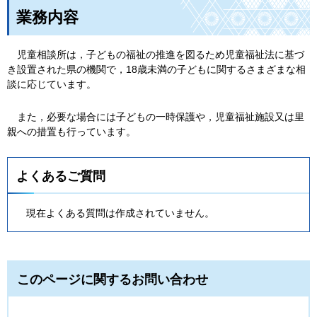
業務内容
児
童相談所は，子どもの福祉の推進を図るため児童福祉法に基づ
き設置された県の機関で，18歳未満の子どもに関するさまざまな相
談に応じています。
ま
た，必要な場合には子どもの一時保護や，児童福祉施設又は里
親への措置も行っています。
よくあるご質問
現在よくある質問は作成されていません。
このページに関するお問い合わせ