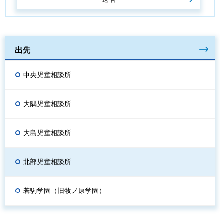
出先
中央児童相談所
大隅児童相談所
大島児童相談所
北部児童相談所
若駒学園（旧牧ノ原学園）