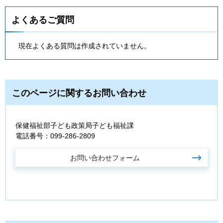
よくあるご質問
現在よくある質問は作成されていません。
このページに関するお問い合わせ
保健福祉部子ども政策局子ども福祉課
電話番号：099-286-2809