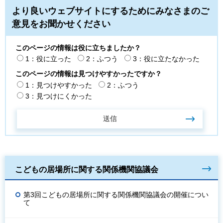
より良いウェブサイトにするためにみなさまのご
意見をお聞かせください
このページの情報は役に立ちましたか？
1：役に立った
2：ふつう
3：役に立たなかった
このページの情報は見つけやすかったですか？
1：見つけやすかった
2：ふつう
3：見つけにくかった
こどもの居場所に関する関係機関協議会
第3回こどもの居場所に関する関係機関協議会の開催につい
て