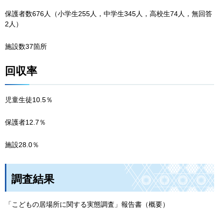
保護者数676人（小学生255人，中学生345人，高校生74人，無回答
2人）
施設数37箇所
回収率
児童生徒10.5％
保護者12.7％
施設28.0％
調査結果
「こどもの居場所に関する実態調査」報告書（概要）