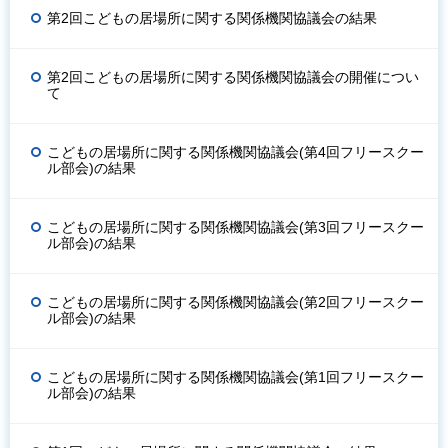
第2回こどもの居場所に関する関係機関協議会の結果
第2回こどもの居場所に関する関係機関協議会の開催につい
て
こどもの居場所に関する関係機関協議会(第4回フリースクー
ル部会)の結果
こどもの居場所に関する関係機関協議会(第3回フリースクー
ル部会)の結果
こどもの居場所に関する関係機関協議会(第2回フリースクー
ル部会)の結果
こどもの居場所に関する関係機関協議会(第1回フリースクー
ル部会)の結果