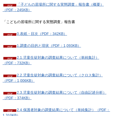
「子どもの居場所に関する実態調査」報告書（概要）
（PDF：245KB）
「こどもの居場所に関する実態調査」報告書
0.表紙・目次（PDF：342KB）
1.調査の目的と現状（PDF：1,093KB）
2.1.児童生徒対象の調査結果について（単純集計）
（PDF：732KB）
2.2.児童生徒対象の調査結果について（クロス集計）
（PDF：1,006KB）
2.3.児童生徒対象の調査結果について（自由記述分析）
（PDF：374KB）
2.4.保護者対象の調査結果について（単純集計）（PDF：
1,310KB）