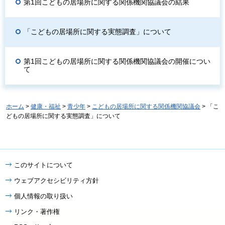
第1回こどもの居場所に関する関係機関協議会の結果
「こどもの居場所に関する実態調査」について
第1回こどもの居場所に関する関係機関協議会の開催につい
て
ホーム
>
健康・福祉
>
青少年
>
こどもの居場所に関する関係機関協議会
> 「こ
どもの居場所に関する実態調査」について
このサイトについて
ウェブアクセシビリティ方針
個人情報の取り扱い
リンク・著作権