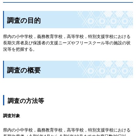
調査の目的
県内の小中学校，義務教育学校，高等学校，特別支援学校における
長期欠席者及び保護者の支援ニーズやフリースクール等の施設の状
況等を把握する。
調査の概要
調査の方法等
調査対象
県内の小中学校，義務教育学校，高等学校，特別支援学校における