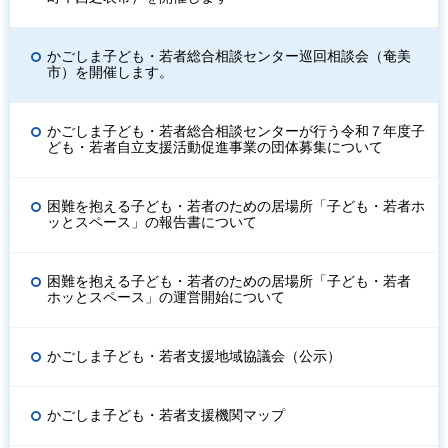
かごしま子ども・若者総合相談センター巡回相談会（奄美
市）を開催します。
かごしま子ども・若者総合相談センターが行う令和７年度子
ども・若者自立支援活動促進事業の団体募集について
困難を抱える子ども・若者のための居場所「子ども・若者ホ
ッとスペース」の報告書について
困難を抱える子ども・若者のための居場所「子ども・若者
ホッとスペース」の運営開始について
かごしま子ども・若者支援地域協議会（公示）
かごしま子ども・若者支援機関マップ