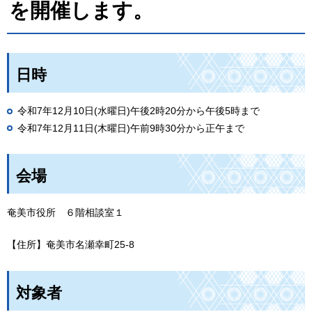
を開催します。
日時
令和7年12月10日(水曜日)午後2時20分から午後5時まで
令和7年12月11日(木曜日)午前9時30分から正午まで
会場
奄美市役所
６階相談室１
【住所】奄美市名瀬幸町25-8
対象者