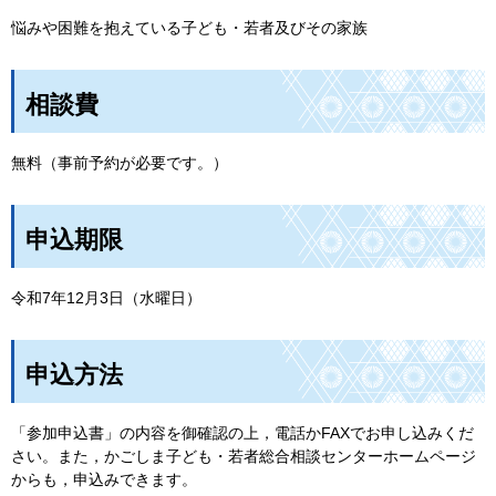
悩みや困難を抱えている子ども・若者及びその家族
相談費
無料（事前予約が必要です。）
申込期限
令和7年12月3日（水曜日）
申込方法
「参加申込書」の内容を御確認の上，電話かFAXでお申し込みくだ
さい。また，かごしま子ども・若者総合相談センターホームページ
からも，申込みできます。