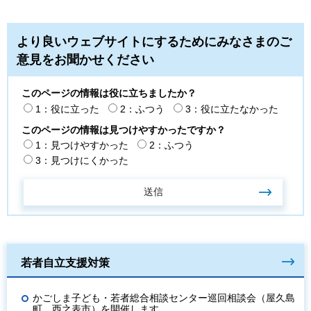
より良いウェブサイトにするためにみなさまのご
意見をお聞かせください
このページの情報は役に立ちましたか？
1：役に立った
2：ふつう
3：役に立たなかった
このページの情報は見つけやすかったですか？
1：見つけやすかった
2：ふつう
3：見つけにくかった
若者自立支援対策
かごしま子ども・若者総合相談センター巡回相談会（屋久島
町，西之表市）を開催します