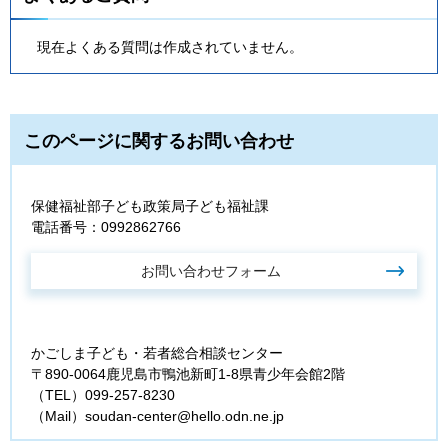
現在よくある質問は作成されていません。
このページに関するお問い合わせ
保健福祉部子ども政策局子ども福祉課
電話番号：0992862766
かごしま子ども・若者総合相談センター
〒890-0064鹿児島市鴨池新町1-8県青少年会館2階
（TEL）099-257-8230
（Mail）soudan-center@hello.odn.ne.jp