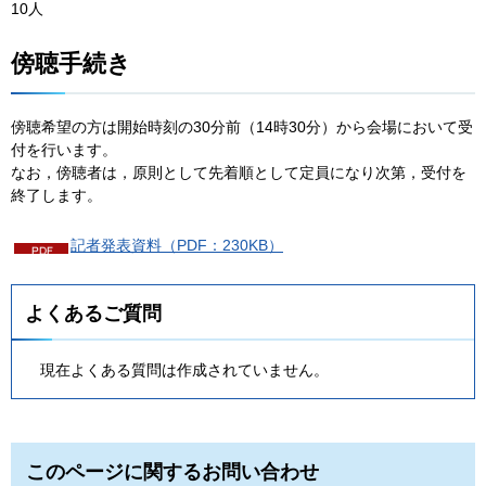
10人
傍聴手続き
傍聴希望の方は開始時刻の30分前（14時30分）から会場において受
付を行います。
なお，傍聴者は，原則として先着順として定員になり次第，受付を
終了します。
記者発表資料（PDF：230KB）
よくあるご質問
現在よくある質問は作成されていません。
このページに関するお問い合わせ