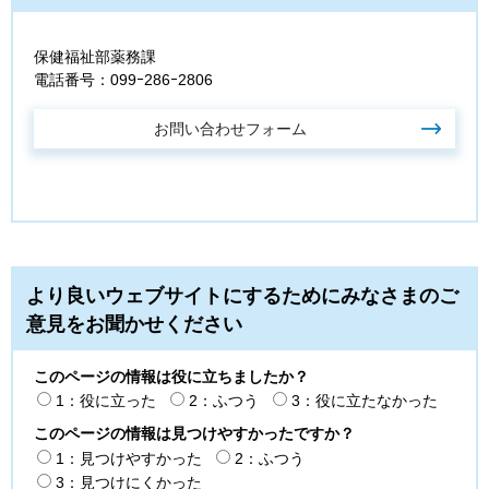
保健福祉部薬務課
電話番号：099ｰ286ｰ2806
より良いウェブサイトにするためにみなさまのご
意見をお聞かせください
このページの情報は役に立ちましたか？
1：役に立った
2：ふつう
3：役に立たなかった
このページの情報は見つけやすかったですか？
1：見つけやすかった
2：ふつう
3：見つけにくかった