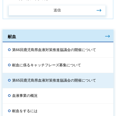
献血
第66回鹿児島県血液対策推進協議会の開催について
献血に係るキャッチフレーズ募集について
第65回鹿児島県血液対策推進協議会の開催について
血液事業の概況
献血をするには