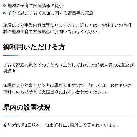
地域の子育て関連情報の提供
子育て及び子育て支援に関する講習等の実施
施設により事業内容は異なりますので、詳しくは、お住まいの市町
村の地域子育て支援拠点にお問い合わせください。
御利用いただける方
子育て家庭の親とその子ども（主としておおむね3歳未満の児童及び
保護者）
施設により対象となる方は異なりますので、詳しくは、お住まいの
市町村の地域子育て支援拠点にお問い合わせください。
県内の設置状況
令和8年6月1日現在、41市町村115箇所に設置されています。