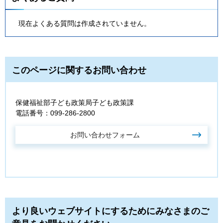
現在よくある質問は作成されていません。
このページに関するお問い合わせ
保健福祉部子ども政策局子ども政策課
電話番号：099-286-2800
より良いウェブサイトにするためにみなさまのご