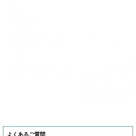
よくあるご質問