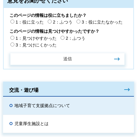
意見をお聞かせください
このページの情報は役に立ちましたか？
1：役に立った
2：ふつう
3：役に立たなかった
このページの情報は見つけやすかったですか？
1：見つけやすかった
2：ふつう
3：見つけにくかった
交流・遊び場
地域子育て支援拠点について
児童厚生施設とは