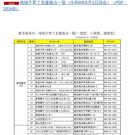
地域子育て支援拠点一覧（令和8年6月1日現在）（PDF：
281KB）