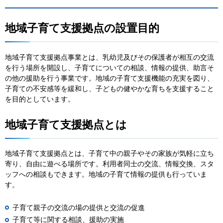
地域子育て支援拠点の設置目的
地域子育て支援拠点事業とは、乳幼児及びその保護者が相互の交流
を行う場所を開設し、子育てについての相談、情報の提供、助言そ
の他の援助を行う事業です。地域の子育て支援機能の充実を図り、
子育ての不安感等を緩和し、子どもの健やかな育ちを支援すること
を目的としています。
地域子育て支援拠点とは
地域子育て支援拠点とは、子育て中の親子やその家族が気軽に立ち
寄り、自由に遊べる場所です。利用者同士の交流、情報交換、スタ
ッフへの相談もできます。地域の子育て情報の提供も行っていま
す。
子育て親子の交流の場の提供と交流の促進
子育て等に関する相談、援助の実施