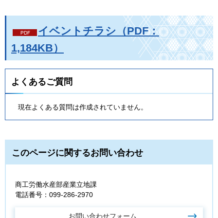
イベントチラシ（PDF：
1,184KB）
よくあるご質問
現在よくある質問は作成されていません。
このページに関するお問い合わせ
商工労働水産部産業立地課
電話番号：099-286-2970