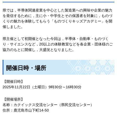
県では，半導体関連産業を中心とした製造業への興味や企業の魅力
を発信するために，主に小・中学生とその保護者を対象に，ものづ
くりの魅力を体験してもらう「ものづくりキッズアカデミー」を開
催しました。
県主催として初開催となった今回は，半導体・自動車・ものづく
り・サイエンスなど，20以上の体験教室などを各企業・団体様のご
協力のもとに開催し，大盛況となりました。
開催日時・場所
【開催日時】
2025年11月22日（土曜日）9時30分～16時30分
【開催場所】
名称：カクイックス交流センター（県民交流センター）
住所：鹿児島市山下町14-50