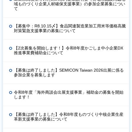
域ものづくり企業人材確保支援事業）の参加企業募集につい
て
【募集中：R8.10.15〆】食品関連製造業加工用米等価格高騰
対策緊急支援事業の募集について
【2次募集を開始します！】令和8年度かごしま中小企業DX
推進事業費補助金について
【募集は終了しました】SEMICON Taiwan 2026出展に係る
参加企業を募集します
令和8年度「海外商談会出展支援事業」補助金の募集を開始
します！
【募集は終了しました】令和8年度ものづくり中核企業生産
革新支援事業の募集について