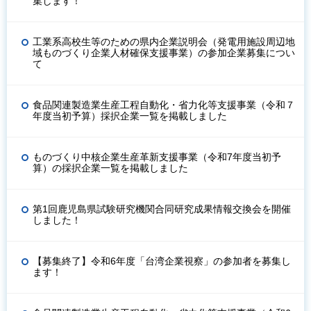
集します！
工業系高校生等のための県内企業説明会（発電用施設周辺地
域ものづくり企業人材確保支援事業）の参加企業募集につい
て
食品関連製造業生産工程自動化・省力化等支援事業（令和７
年度当初予算）採択企業一覧を掲載しました
ものづくり中核企業生産革新支援事業（令和7年度当初予
算）の採択企業一覧を掲載しました
第1回鹿児島県試験研究機関合同研究成果情報交換会を開催
しました！
【募集終了】令和6年度「台湾企業視察」の参加者を募集し
ます！