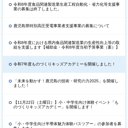
令和8年度食品関連製造業生産工程自動化・省力化等支援事
業の募集は終了しました。
鹿児島県特別高圧受電事業者支援事業の募集について
令和8年度における県内食品関連製造業の生産性向上等の取
組を支援します【補助金・令和8年度当初予算事業（案）】
令和7年度ものづくりキッズアカデミーを開催しました！
「未来を動かす！鹿児島の技術・研究の力2025」を開催し
ました！
【11月22日（土曜日）】小・中学生向け体験イベント「も
のづくりキッズアカデミー」を開催します！
「小・中学生向け半導体魅力体験バスツアー」の参加者を募