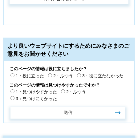
より良いウェブサイトにするためにみなさまのご
意見をお聞かせください
このページの情報は役に立ちましたか？
1：役に立った
2：ふつう
3：役に立たなかった
このページの情報は見つけやすかったですか？
1：見つけやすかった
2：ふつう
3：見つけにくかった