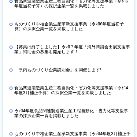
食品関連製造業生産工程自動化・省力化等支援事業（令和6
年度当初予算）の採択企業一覧を掲載しました
ものづくり中核企業生産革新支援事業（令和6年度当初予
算）の採択企業一覧を掲載しました
【募集は終了しました】令和７年度「海外商談会出展支援事
業」補助金の募集を開始します！
「県内ものづくり企業説明会」を開催します!
食品関連製造業生産工程自動化・省力化等支援事業（令和4
年度3月補正予算）の採択企業一覧を掲載しました
令和4年度食品関連製造業生産工程自動化・省力化等支援事
業の採択企業一覧を掲載しました
ものづくり中核企業生産革新支援事業（令和4年度3月補正予