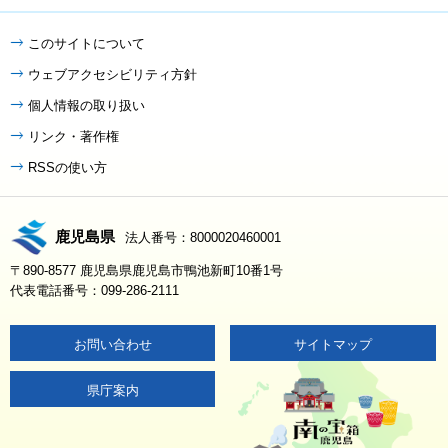
このサイトについて
ウェブアクセシビリティ方針
個人情報の取り扱い
リンク・著作権
RSSの使い方
鹿児島県
法人番号：8000020460001
〒890-8577 鹿児島県鹿児島市鴨池新町10番1号
代表電話番号：099-286-2111
お問い合わせ
サイトマップ
県庁案内