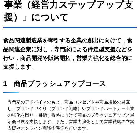
事業（経営力ステップアップ支
援）」について
食品関連製造業を牽引する企業の創出に向けて，食
品関連企業に対し，専門家による伴走型支援などを
行い，商品開発や販路開拓，営業力強化を総合的に
支援します。
1
商品ブラッシュアップコース
専門家のアドバイスのもと，商品コンセプトや商品規格の見直
し，ブランドづくり（ブランド戦略）やブランドパートナー企業
の強化を図り，目指す販路に向けて商品のブラッシュアップと展
示会出展を支援します。また，営業力強化として営業戦略の立案
支援やオンライン商談指導等を行います。