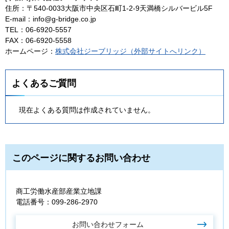
住所：〒540-0033大阪市中央区石町1-2-9天満橋シルバービル5F
E-mail：info@g-bridge.co.jp
TEL：06-6920-5557
FAX：06-6920-5558
ホームページ：
株式会社ジーブリッジ（外部サイトへリンク）
よくあるご質問
現在よくある質問は作成されていません。
このページに関するお問い合わせ
商工労働水産部産業立地課
電話番号：099-286-2970