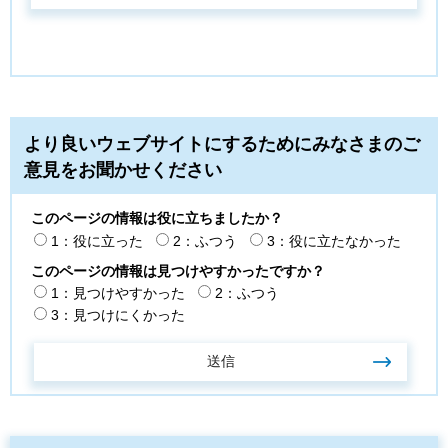
より良いウェブサイトにするためにみなさまのご
意見をお聞かせください
このページの情報は役に立ちましたか？
1：役に立った
2：ふつう
3：役に立たなかった
このページの情報は見つけやすかったですか？
1：見つけやすかった
2：ふつう
3：見つけにくかった