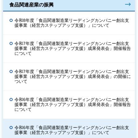
食品関連産業の振興
令和8年度「食品関連製造業リーディングカンパニー創出支
援事業（経営力ステップアップ支援）」について
令和7年度「食品関連製造業リーディングカンパニー創出支
援事業（経営力ステップアップ支援）成果発表会」開催報告
について
令和7年度「食品関連製造業リーディングカンパニー創出支
援事業（経営力ステップアップ支援）成果発表会」の開催に
ついて
令和6年度「食品関連製造業リーディングカンパニー創出支
援事業（経営力ステップアップ支援）成果発表会」開催報告
について
令和6年度「食品関連製造業リーディングカンパニー創出支
援事業（経営力ステップアップ支援）」について