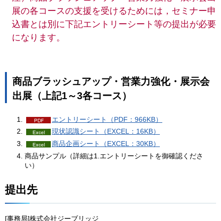
展の各コースの支援を受けるためには，セミナー申
込書とは別に下記エントリーシート等の提出が必要
になります。
商品ブラッシュアップ・営業力強化・展示会
出展（上記1～3各コース）
エントリーシート（PDF：966KB）
現状認識シート（EXCEL：16KB）
商品企画シート（EXCEL：30KB）
商品サンプル（詳細は1.エントリーシートを御確認くださ
い）
提出先
[事務局]株式会社ジーブリッジ