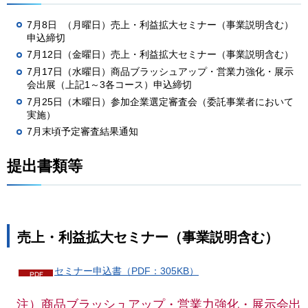
7月8日 （月曜日）売上・利益拡大セミナー（事業説明含む）
申込締切
7月12日（金曜日）売上・利益拡大セミナー（事業説明含む）
7月17日（水曜日）商品ブラッシュアップ・営業力強化・展示
会出展（上記1～3各コース）申込締切
7月25日（木曜日）参加企業選定審査会（委託事業者において
実施）
7月末頃予定審査結果通知
提出書類等
売上・利益拡大セミナー（事業説明含む）
セミナー申込書（PDF：305KB）
注）商品ブラッシュアップ・営業力強化・展示会出