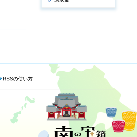
RSSの使い方