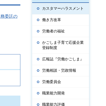
カスタマーハラスメント
業務委託の
働き方改革
労働者の福祉
かごしま子育て応援企業
登録制度
広報誌『労働かごしま』
労働相談・労政情報
労働委員会
職業能力開発
職業能力評価