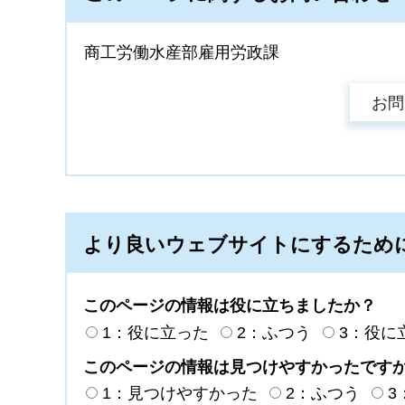
商工労働水産部雇用労政課
より良いウェブサイトにするため
このページの情報は役に立ちましたか？
1：役に立った
2：ふつう
3：役に
このページの情報は見つけやすかったです
1：見つけやすかった
2：ふつう
3