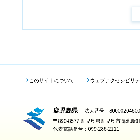
このサイトについて
ウェブアクセシビリテ
鹿児島県
法人番号：80000204600
〒890-8577 鹿児島県鹿児島市鴨池新町
代表電話番号：099-286-2111