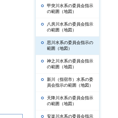
甲突川水系の委員会指示
の範囲（地図）
八房川水系の委員会指示
の範囲（地図）
思川水系の委員会指示の
範囲（地図）
神之川水系の委員会指示
の範囲（地図）
新川（指宿市）水系の委
員会指示の範囲（地図）
天降川水系の委員会指示
の範囲（地図）
安楽川水系の委員会指示