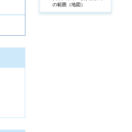
の範囲（地図）