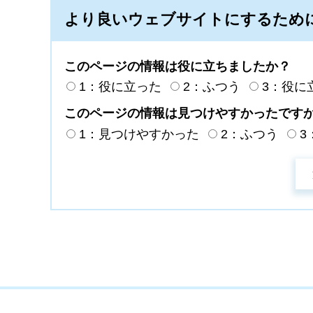
より良いウェブサイトにするため
このページの情報は役に立ちましたか？
1：役に立った
2：ふつう
3：役に
このページの情報は見つけやすかったです
1：見つけやすかった
2：ふつう
3