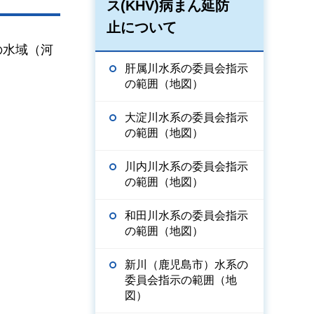
ス(KHV)病まん延防
止について
の水域（河
肝属川水系の委員会指示
の範囲（地図）
大淀川水系の委員会指示
の範囲（地図）
川内川水系の委員会指示
の範囲（地図）
和田川水系の委員会指示
の範囲（地図）
新川（鹿児島市）水系の
委員会指示の範囲（地
図）