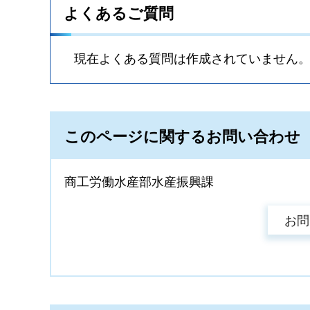
よくあるご質問
現在よくある質問は作成されていません
このページに関するお問い合わせ
商工労働水産部水産振興課