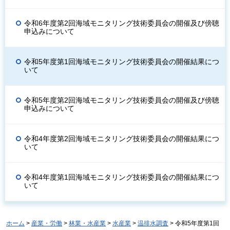
令和6年度第2回海域モニタリング技術委員会の開催及び傍聴
申込みについて
令和5年度第1回海域モニタリング技術委員会の開催結果につ
いて
令和5年度第2回海域モニタリング技術委員会の開催及び傍聴
申込みについて
令和4年度第2回海域モニタリング技術委員会の開催結果につ
いて
令和4年度第1回海域モニタリング技術委員会の開催結果につ
いて
ホーム
>
産業・労働
>
林業・水産業
>
水産業
>
温排水調査
> 令和5年度第1回