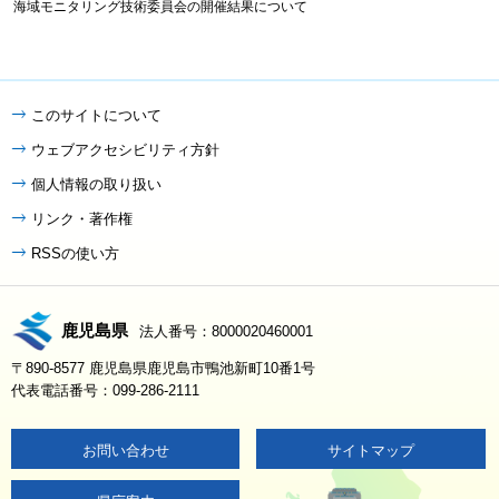
海域モニタリング技術委員会の開催結果について
このサイトについて
ウェブアクセシビリティ方針
個人情報の取り扱い
リンク・著作権
RSSの使い方
鹿児島県
法人番号：8000020460001
〒890-8577 鹿児島県鹿児島市鴨池新町10番1号
代表電話番号：099-286-2111
お問い合わせ
サイトマップ