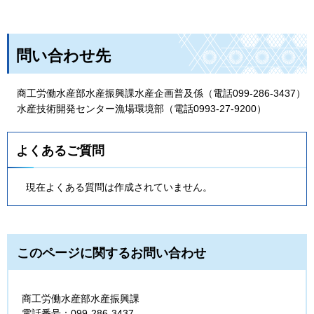
問い合わせ先
商工労働水産部水産振興課水産企画普及係（電話099-286-3437）
水産技術開発センター漁場環境部（電話0993-27-9200）
よくあるご質問
現在よくある質問は作成されていません。
このページに関するお問い合わせ
商工労働水産部水産振興課
電話番号：099-286-3437