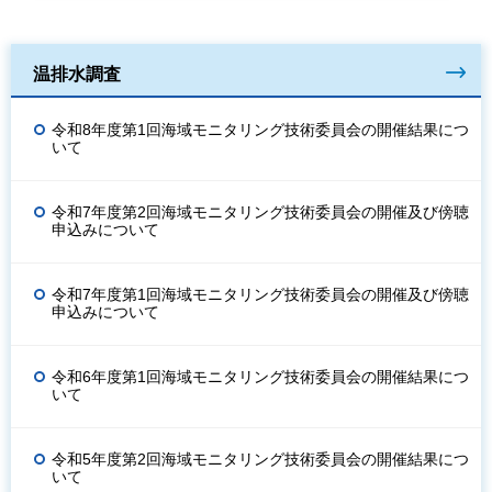
温排水調査
令和8年度第1回海域モニタリング技術委員会の開催結果につ
いて
令和7年度第2回海域モニタリング技術委員会の開催及び傍聴
申込みについて
令和7年度第1回海域モニタリング技術委員会の開催及び傍聴
申込みについて
令和6年度第1回海域モニタリング技術委員会の開催結果につ
いて
令和5年度第2回海域モニタリング技術委員会の開催結果につ
いて