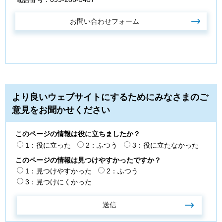
より良いウェブサイトにするためにみなさまのご
意見をお聞かせください
このページの情報は役に立ちましたか？
1：役に立った
2：ふつう
3：役に立たなかった
このページの情報は見つけやすかったですか？
1：見つけやすかった
2：ふつう
3：見つけにくかった