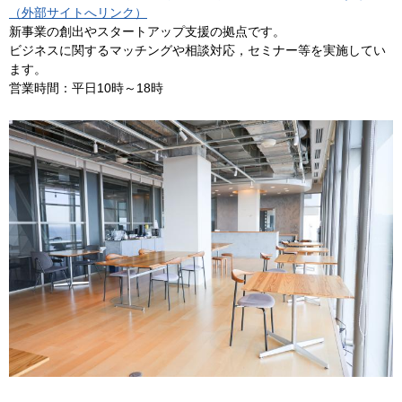
（外部サイトへリンク）
新事業の創出やスタートアップ支援の拠点です。
ビジネスに関するマッチングや相談対応，セミナー等を実施してい
ます。
営業時間：平日10時～18時