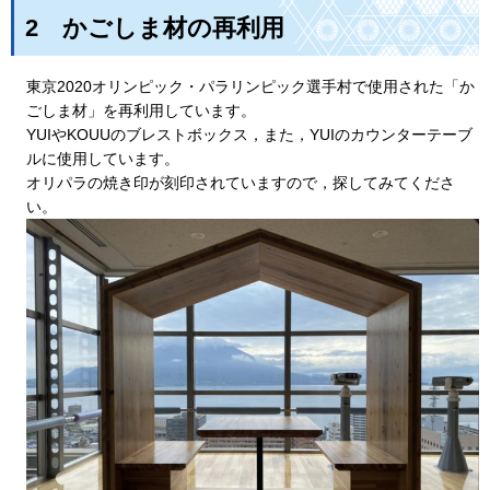
2
か
ごしま材の再利用
東京2020オリンピック・パラリンピック選手村で使用された「か
ごしま材」を再利用しています。
YUIやKOUUのブレストボックス，また，YUIのカウンターテーブ
ルに使用しています。
オリパラの焼き印が刻印されていますので，探してみてくださ
い。