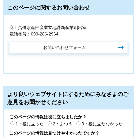
このページに関するお問い合わせ
商工労働水産部産業立地課新産業創出室
電話番号：099-286-2964
より良いウェブサイトにするためにみなさまのご
意見をお聞かせください
このページの情報は役に立ちましたか？
1：役に立った
2：ふつう
3：役に立たなかった
このページの情報は見つけやすかったですか？