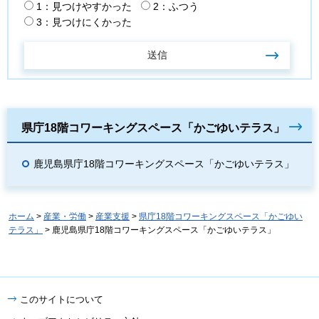
1：見つけやすかった
2：ふつう
3：見つけにくかった
県庁18階コワーキングスペース「かごゆいテラス」
鹿児島県庁18階コワーキングスペース「かごゆいテラス」
ホーム
>
産業・労働
>
産業支援
>
県庁18階コワーキングスペース「かごゆい
テラス」
> 鹿児島県庁18階コワーキングスペース「かごゆいテラス」
このサイトについて