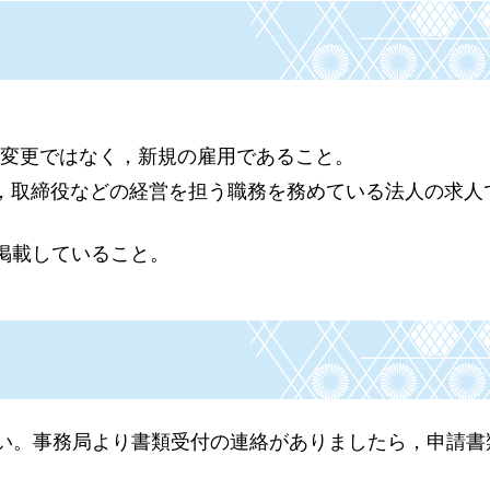
。
の変更ではなく，新規の雇用であること。
，取締役などの経営を担う職務を務めている法人の求人
に掲載していること。
い。事務局より書類受付の連絡がありましたら，申請書