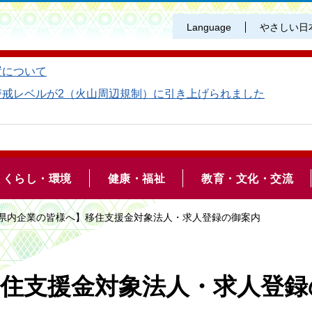
Language
やさしい日
置について
警戒レベルが2（火山周辺規制）に引き上げられました
くらし・環境
健康・福祉
教育・文化・交流
【県内企業の皆様へ】移住支援金対象法人・求人登録の御案内
住支援金対象法人・求人登録