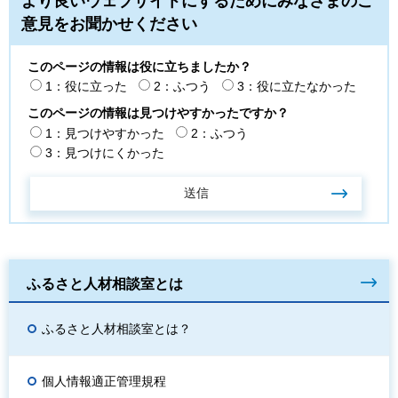
より良いウェブサイトにするためにみなさまのご
意見をお聞かせください
このページの情報は役に立ちましたか？
1：役に立った
2：ふつう
3：役に立たなかった
このページの情報は見つけやすかったですか？
1：見つけやすかった
2：ふつう
3：見つけにくかった
ふるさと人材相談室とは
ふるさと人材相談室とは？
個人情報適正管理規程