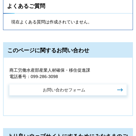
よくあるご質問
現在よくある質問は作成されていません。
このページに関するお問い合わせ
商工労働水産部産業人材確保・移住促進課
電話番号：099-286-3098