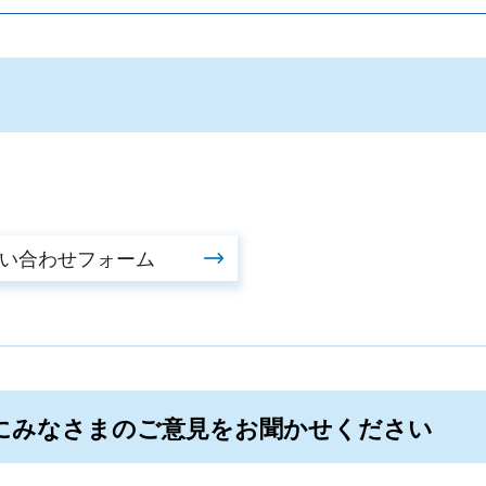
にみなさまのご意見をお聞かせください