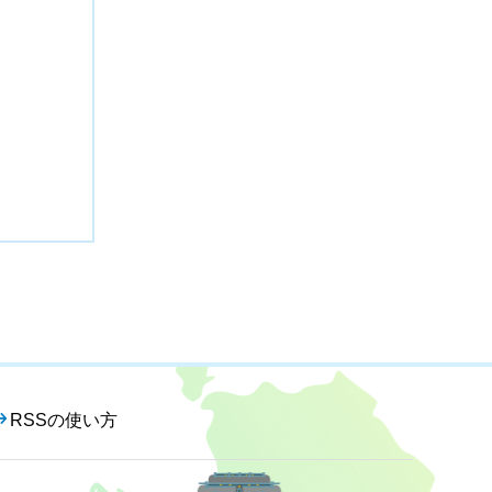
RSSの使い方