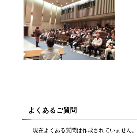
よくあるご質問
現在よくある質問は作成されていません