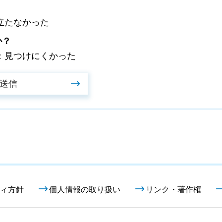
立たなかった
か？
：見つけにくかった
ィ方針
個人情報の取り扱い
リンク・著作権