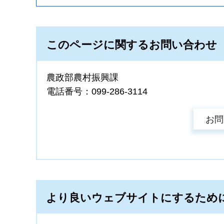
このページに関するお問い合わせ
農政部農村振興課
電話番号：099-286-3114
より良いウェブサイトにするため