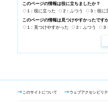
このページの情報は役に立ちましたか？
1：役に立った
2：ふつう
3：役に
このページの情報は見つけやすかったです
1：見つけやすかった
2：ふつう
3
このサイトについて
ウェブアクセシビリテ