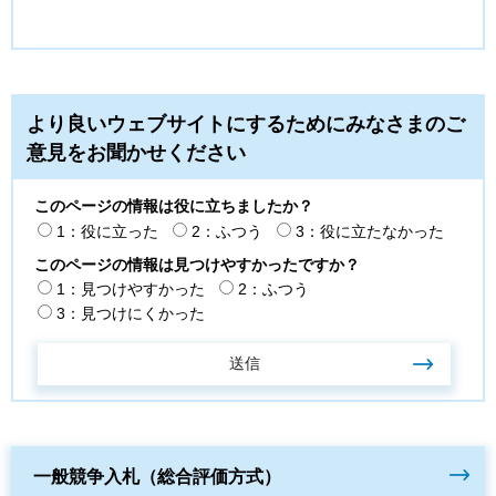
より良いウェブサイトにするためにみなさまのご
意見をお聞かせください
このページの情報は役に立ちましたか？
1：役に立った
2：ふつう
3：役に立たなかった
このページの情報は見つけやすかったですか？
1：見つけやすかった
2：ふつう
3：見つけにくかった
一般競争入札（総合評価方式）