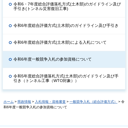
令和6・7年度総合評価落札方式(土木部)のガイドライン及び
手引き(トンネル災害復旧工事)
令和6年度総合評価方式(土木部)のガイドライン及び手引き
令和6年度総合評価方式(土木部)による入札について
令和6年度一般競争入札の参加資格について
令和5年度総合評価落札方式(土木部)のガイドライン及び手
引き（トンネル工事（WTO対象））
ホーム
>
県政情報
>
入札情報・資格審査
>
一般競争入札（総合評価方式）
> 令
和6年度一般競争入札の参加資格について