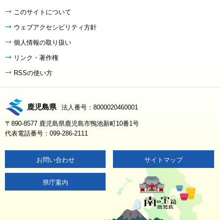
このサイトについて
ウェブアクセシビリティ方針
個人情報の取り扱い
リンク・著作権
RSSの使い方
鹿児島県
法人番号：8000020460001
〒890-8577 鹿児島県鹿児島市鴨池新町10番1号
代表電話番号：099-286-2111
お問い合わせ
サイトマップ
県庁案内