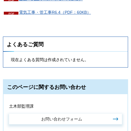
電気工事・管工事R6.4（PDF：60KB）
よくあるご質問
現在よくある質問は作成されていません。
このページに関するお問い合わせ
土木部監理課