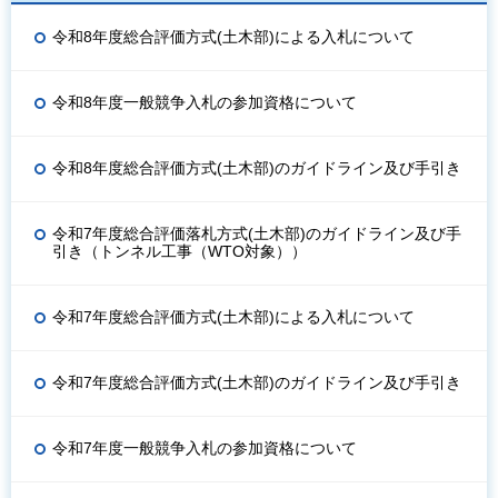
令和8年度総合評価方式(土木部)による入札について
令和8年度一般競争入札の参加資格について
令和8年度総合評価方式(土木部)のガイドライン及び手引き
令和7年度総合評価落札方式(土木部)のガイドライン及び手
引き（トンネル工事（WTO対象））
令和7年度総合評価方式(土木部)による入札について
令和7年度総合評価方式(土木部)のガイドライン及び手引き
令和7年度一般競争入札の参加資格について