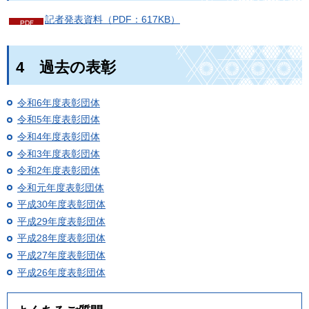
記者発表資料（PDF：617KB）
4
過去の表彰
令和6年度表彰団体
令和5年度表彰団体
令和4年度表彰団体
令和3年度表彰団体
令和2年度表彰団体
令和元年度表彰団体
平成30年度表彰団体
平成29年度表彰団体
平成28年度表彰団体
平成27年度表彰団体
平成26年度表彰団体