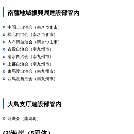
南薩地域振興局建設部管内
中間上自治会（南さつま市）
松元自治会（南さつま市）
内布南自治会（南さつま市）
古殿自治会（南九州市）
清水自治会（南九州市）
上郡自治会（南九州市）
東馬渡自治会（南九州市）
西馬渡自治会（南九州市）
大島支庁建設部管内
龍磯会（龍郷町）
(2)海岸（5団体）