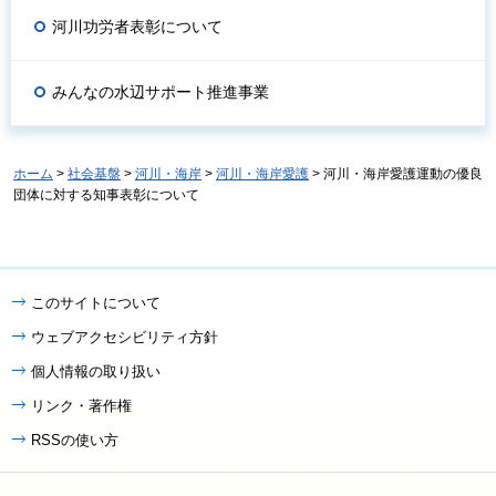
河川功労者表彰について
みんなの水辺サポート推進事業
ホーム
>
社会基盤
>
河川・海岸
>
河川・海岸愛護
> 河川・海岸愛護運動の優良
団体に対する知事表彰について
このサイトについて
ウェブアクセシビリティ方針
個人情報の取り扱い
リンク・著作権
RSSの使い方