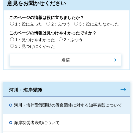
意見をお聞かせください
このページの情報は役に立ちましたか？
1：役に立った
2：ふつう
3：役に立たなかった
このページの情報は見つけやすかったですか？
1：見つけやすかった
2：ふつう
3：見つけにくかった
河川・海岸愛護
河川・海岸愛護運動の優良団体に対する知事表彰について
海岸功労者表彰について