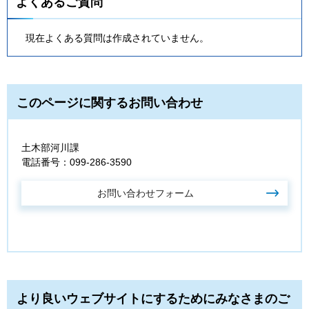
よくあるご質問
現在よくある質問は作成されていません。
このページに関するお問い合わせ
土木部河川課
電話番号：099-286-3590
より良いウェブサイトにするためにみなさまのご