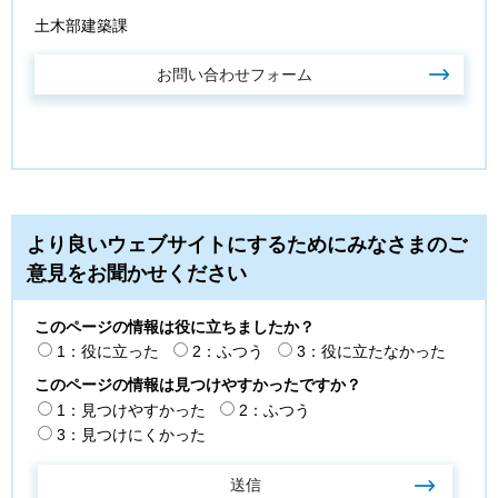
土木部建築課
より良いウェブサイトにするためにみなさまのご
意見をお聞かせください
このページの情報は役に立ちましたか？
1：役に立った
2：ふつう
3：役に立たなかった
このページの情報は見つけやすかったですか？
1：見つけやすかった
2：ふつう
3：見つけにくかった