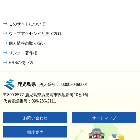
このサイトについて
ウェブアクセシビリティ方針
個人情報の取り扱い
リンク・著作権
RSSの使い方
鹿児島県
法人番号：8000020460001
〒890-8577 鹿児島県鹿児島市鴨池新町10番1号
代表電話番号：099-286-2111
お問い合わせ
サイトマップ
県庁案内