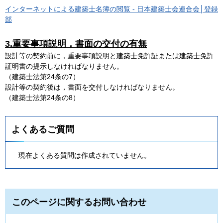
インターネットによる建築士名簿の閲覧 - 日本建築士会連合会│登録
部
3.重要事項説明，書面の交付の有無
設計等の契約前に，重要事項説明と建築士免許証または建築士免許
証明書の提示しなければなりません。
（建築士法第24条の7）
設計等の契約後は，書面を交付しなければなりません。
（建築士法第24条の8）
よくあるご質問
現在よくある質問は作成されていません。
このページに関するお問い合わせ