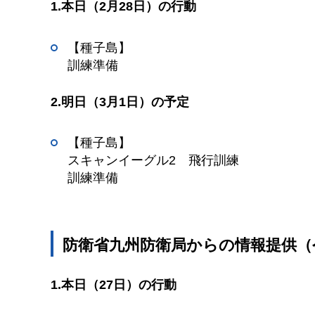
1.本日（2月28日）の行動
【種子島】
訓練準備
2.明日（3月1日）の予定
【種子島】
スキャンイーグル2
飛
行訓練
訓練準備
防衛省九州防衛局からの情報提供（令
1.本日（27日）の行動