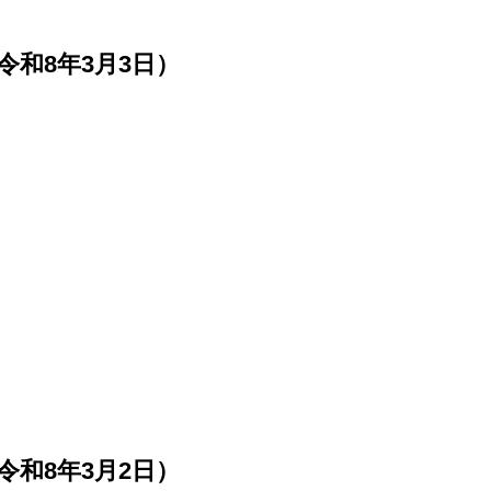
和8年3月3日）
和8年3月2日）