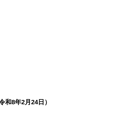
和8年2月24日）