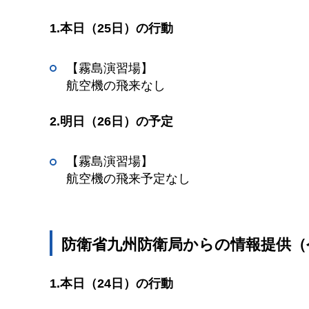
1.本日（25日）の行動
【霧島演習場】
航空機の飛来なし
2.明日（26日）の予定
【霧島演習場】
航空機の飛来予定なし
防衛省九州防衛局からの情報提供（令
1.本日（24日）の行動