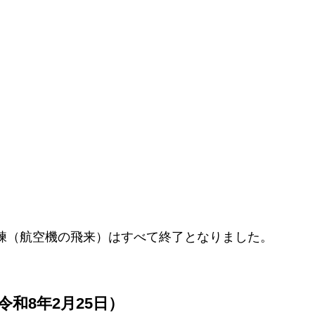
訓練（航空機の飛来）はすべて終了となりました。
和8年2月25日）