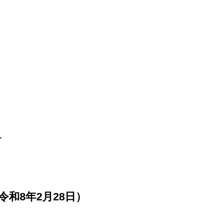
＞
和8年2月28日）