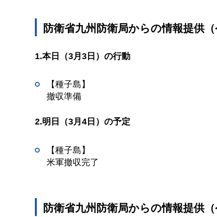
防衛省九州防衛局からの情報提供（令
1.本日（3月3日）の行動
【種子島】
撤収準備
2.明日（3月4日）の予定
【種子島】
米軍撤収完了
防衛省九州防衛局からの情報提供（令