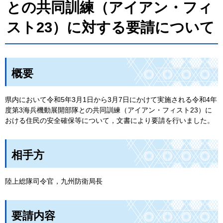
との共同訓練（アイアン・フィ
スト23）に対する要請について
概要
県内において令和5年3月1日から3月7日にかけて実施される令和4年
度第3海兵機動展開部隊との共同訓練（アイアン・フィスト23）に
おける住民の安全確保等について，文書により要請を行いました。
相手方
陸上総隊司令官，九州防衛局長
要請内容