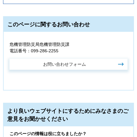
このページに関するお問い合わせ
危機管理防災局危機管理防災課
電話番号：099-286-2255
より良いウェブサイトにするためにみなさまのご
意見をお聞かせください
このページの情報は役に立ちましたか？