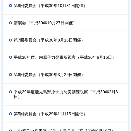
第8回委員会（平成30年10月31日開催）
講演会（平成30年10月27日開催）
第7回委員会（平成30年8月16日開催）
平成30年度川内原子力発電所視察（平成30年6月16日）
第6回委員会（平成30年3月29日開催）
平成29年度鹿児島県原子力防災訓練視察（平成30年2月3
日）
第5回委員会（平成29年11月15日開催）
川内原子力発電所に関する意見書（平成29年6月19日）