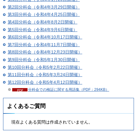
第2回分科会（令和4年3月29日開催）
第3回分科会（令和4年4月25日開催）
第4回分科会（令和4年8月2日開催）
第5回分科会（令和4年9月6日開催）
第6回分科会（令和4年10月17日開催）
第7回分科会（令和4年11月7日開催）
第8回分科会（令和4年12月23日開催）
第9回分科会（令和5年1月30日開催）
第10回分科会（令和5年2月22日開催）
第11回分科会（令和5年3月24日開催）
第12回分科会（令和5年4月12日開催）
※
分科会での検証に関する用語集（PDF：294KB）
よくあるご質問
現在よくある質問は作成されていません。