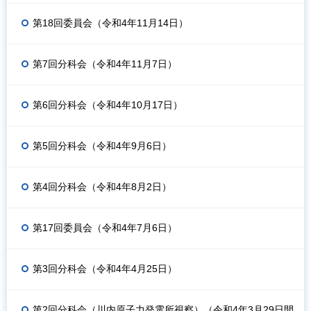
第18回委員会（令和4年11月14日）
第7回分科会（令和4年11月7日）
第6回分科会（令和4年10月17日）
第5回分科会（令和4年9月6日）
第4回分科会（令和4年8月2日）
第17回委員会（令和4年7月6日）
第3回分科会（令和4年4月25日）
第2回分科会（川内原子力発電所視察）（令和4年3月29日開