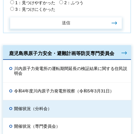
1：見つけやすかった
2：ふつう
3：見つけにくかった
鹿児島県原子力安全・避難計画等防災専門委員会
川内原子力発電所の運転期間延長の検証結果に関する住民説
明会
令和4年度川内原子力発電所視察（令和5年3月31日）
開催状況（分科会）
開催状況（専門委員会）