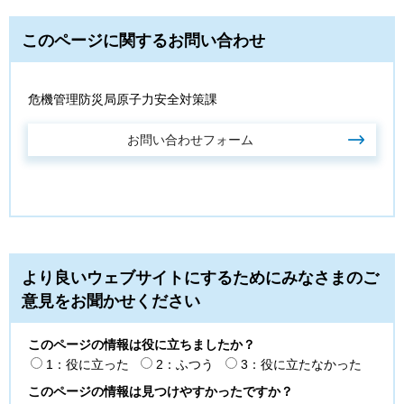
このページに関するお問い合わせ
危機管理防災局原子力安全対策課
より良いウェブサイトにするためにみなさまのご
意見をお聞かせください
このページの情報は役に立ちましたか？
1：役に立った
2：ふつう
3：役に立たなかった
このページの情報は見つけやすかったですか？