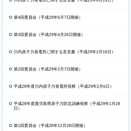
第4回委員会（平成29年6月7日開催）
第3回委員会（平成29年4月26日開催）
川内原子力発電所に関する意見書（平成29年2月16日）
第2回委員会（平成29年2月7日開催）
平成28年度川内原子力発電所視察（平成29年2月6日）
平成28年度鹿児島県原子力防災訓練視察（平成29年1月28
日）
第1回委員会（平成28年12月28日開催）