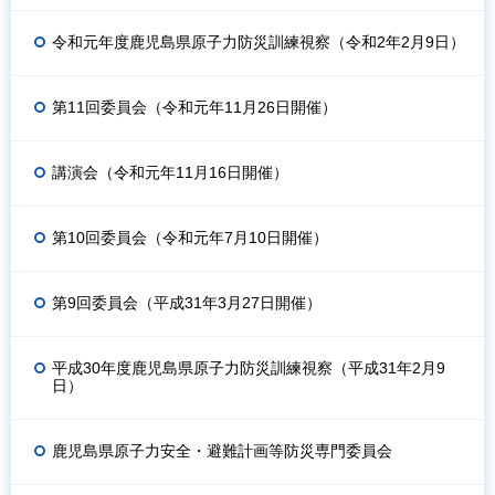
令和元年度鹿児島県原子力防災訓練視察（令和2年2月9日）
第11回委員会（令和元年11月26日開催）
講演会（令和元年11月16日開催）
第10回委員会（令和元年7月10日開催）
第9回委員会（平成31年3月27日開催）
平成30年度鹿児島県原子力防災訓練視察（平成31年2月9
日）
鹿児島県原子力安全・避難計画等防災専門委員会