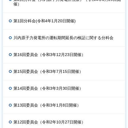
催）
第1回分科会(令和4年1月20日開催)
川内原子力発電所の運転期間延長の検証に関する分科会
第16回委員会（令和3年12月23日開催）
第15回委員会（令和3年7月15日開催）
第14回委員会（令和3年3月30日開催）
第13回委員会（令和3年1月8日開催）
第12回委員会（令和2年10月27日開催）