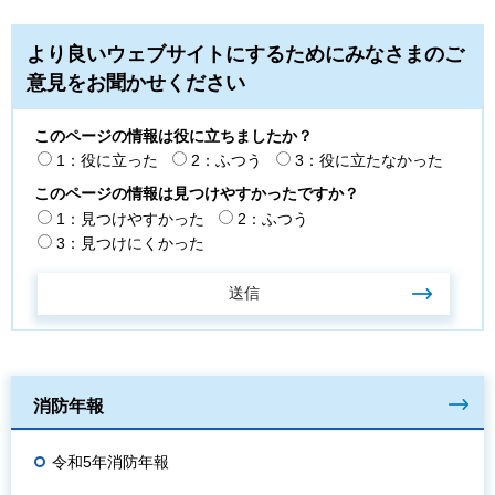
より良いウェブサイトにするためにみなさまのご
意見をお聞かせください
このページの情報は役に立ちましたか？
1：役に立った
2：ふつう
3：役に立たなかった
このページの情報は見つけやすかったですか？
1：見つけやすかった
2：ふつう
3：見つけにくかった
消防年報
令和5年消防年報