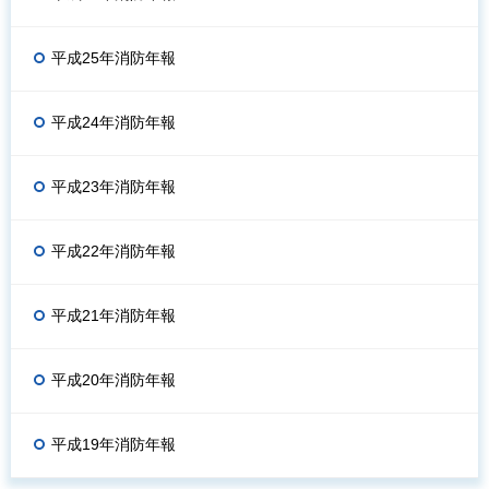
平成25年消防年報
平成24年消防年報
平成23年消防年報
平成22年消防年報
平成21年消防年報
平成20年消防年報
平成19年消防年報