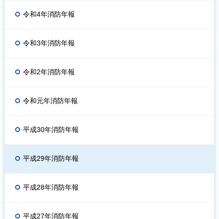
令和4年消防年報
令和3年消防年報
令和2年消防年報
令和元年消防年報
平成30年消防年報
平成29年消防年報
平成28年消防年報
平成27年消防年報