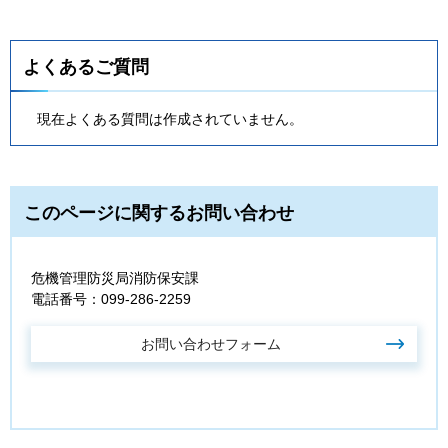
よくあるご質問
現在よくある質問は作成されていません。
このページに関するお問い合わせ
危機管理防災局消防保安課
電話番号：099-286-2259