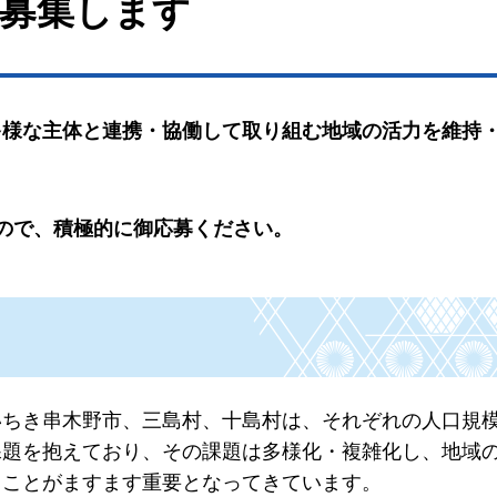
を募集します
多様な主体と連携・協働して取り組む地域の活力を維持
ので、積極的に御応募ください。
いちき串木野市、三島村、十島村は、それぞれの人口規
課題を抱えており、その課題は多様化・複雑化し、地域
くことがますます重要となってきています。