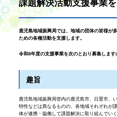
課題解決活動支援事業
鹿児島地域振興局では、地域の団体の皆様が
ための各種活動を支援します。
令和8年度の支援事業を次のとおり募集します
趣旨
鹿児島地域振興局管内の鹿児島市、日置市、
特性などは異なるものの、各地域それぞれが
体が連携・協働して課題解決に取り組んでい