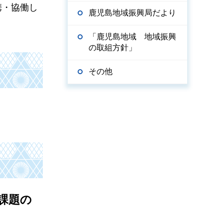
携・協働し
鹿児島地域振興局だより
「鹿児島地域 地域振興
の取組方針」
その他
課題の