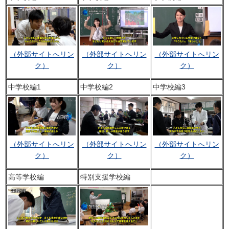
（外部サイトへリン
（外部サイトへリン
（外部サイトへリン
ク）
ク）
ク）
中学校編1
中学校編2
中学校編3
（外部サイトへリン
（外部サイトへリン
（外部サイトへリン
ク）
ク）
ク）
高等学校編
特別支援学校編