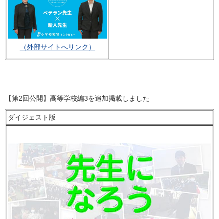
（外部サイトへリンク）
【第2回公開】高等学校編3を追加掲載しました
ダイジェスト版