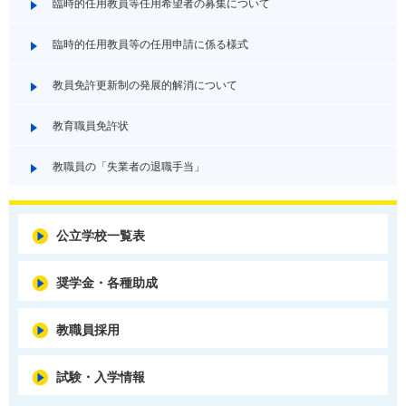
臨時的任用教員等任用希望者の募集について
臨時的任用教員等の任用申請に係る様式
教員免許更新制の発展的解消について
教育職員免許状
教職員の「失業者の退職手当」
公立学校一覧表
奨学金・各種助成
教職員採用
試験・入学情報