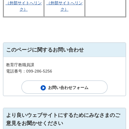
（外部サイトへリン
（外部サイトへリン
ク）
ク）
このページに関するお問い合わせ
教育庁教職員課
電話番号：099-286-5256
より良いウェブサイトにするためにみなさまのご
意見をお聞かせください