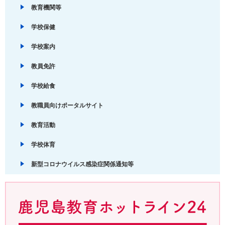
教育機関等
学校保健
学校案内
教員免許
学校給食
教職員向けポータルサイト
教育活動
学校体育
新型コロナウイルス感染症関係通知等