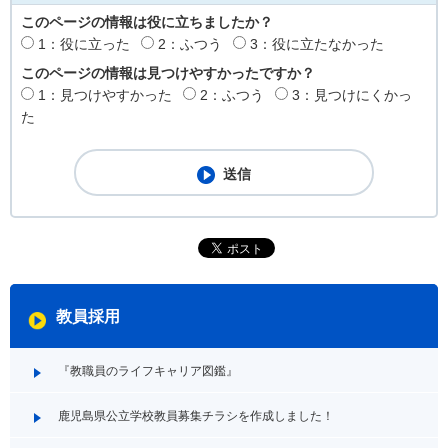
このページの情報は役に立ちましたか？
1：役に立った
2：ふつう
3：役に立たなかった
このページの情報は見つけやすかったですか？
1：見つけやすかった
2：ふつう
3：見つけにくかっ
た
教員採用
『教職員のライフキャリア図鑑』
鹿児島県公立学校教員募集チラシを作成しました！