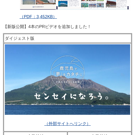
（PDF：3,452KB）
【新版公開】4本のPRビデオを追加しました！
ダイジェスト版
（外部サイトへリンク）