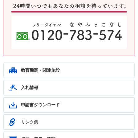
鹿児島教育ホットライン24 24時間いつでもあなたの相談を待ってい
ます。フリーダイヤル：0120-783-574
教育機関・関連施設
入札情報
申請書ダウンロード
リンク集