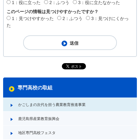
1：役に立った
2：ふつう
3：役に立たなかった
このページの情報は見つけやすかったですか？
1：見つけやすかった
2：ふつう
3：見つけにくかっ
た
専門高校の取組
かごしまの次代を担う農業教育推進事業
鹿児島県産業教育振興会
地区専門高校フェスタ