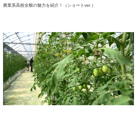
農業系高校全般の魅力を紹介！（ショートver.）