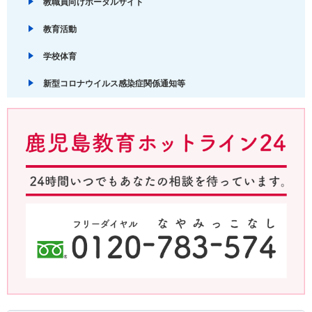
教職員向けポータルサイト
教育活動
学校体育
新型コロナウイルス感染症関係通知等
鹿児島教育ホットライン24 24時間いつでもあなたの相談を待ってい