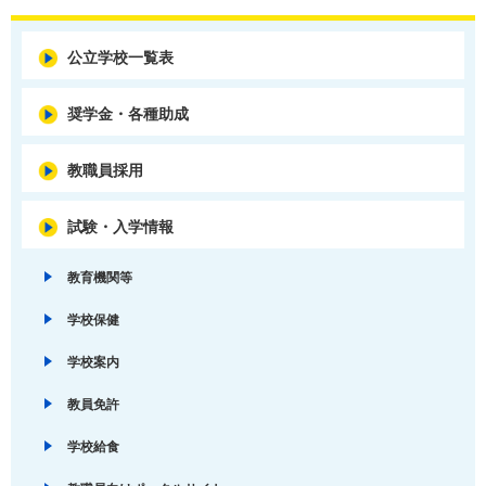
公立学校一覧表
奨学金・各種助成
教職員採用
試験・入学情報
教育機関等
学校保健
学校案内
教員免許
学校給食