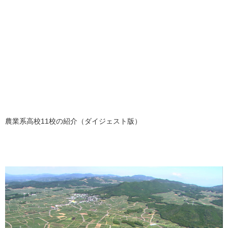
農業系高校11校の紹介（ダイジェスト版）