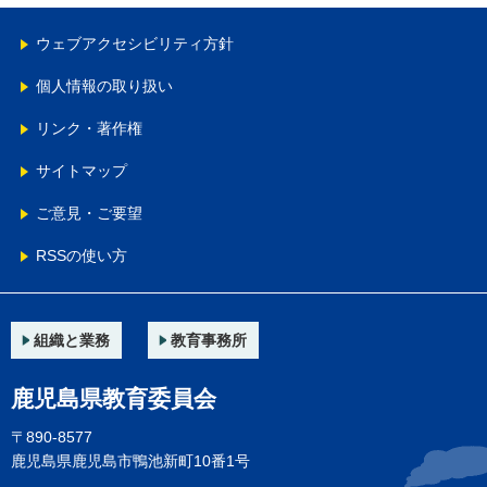
ウェブアクセシビリティ方針
個人情報の取り扱い
リンク・著作権
サイトマップ
ご意見・ご要望
RSSの使い方
組織と業務
教育事務所
鹿児島県教育委員会
〒890-8577
鹿児島県鹿児島市鴨池新町10番1号