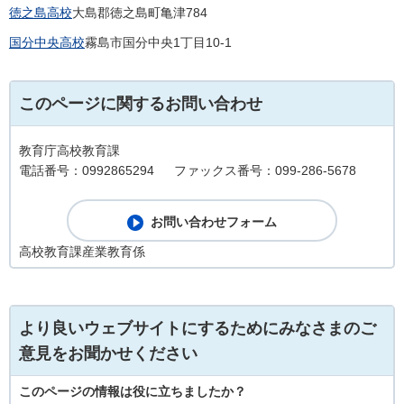
徳之島高校
大島郡徳之島町亀津784
国分中央高校
霧島市国分中央1丁目10-1
このページに関するお問い合わせ
教育庁高校教育課
電話番号：0992865294
ファックス番号：099-286-5678
高校教育課産業教育係
より良いウェブサイトにするためにみなさまのご
意見をお聞かせください
このページの情報は役に立ちましたか？