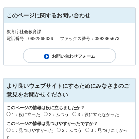
このページに関するお問い合わせ
教育庁社会教育課
電話番号：0992865336
ファックス番号：0992865673
より良いウェブサイトにするためにみなさまのご
意見をお聞かせください
このページの情報は役に立ちましたか？
1：役に立った
2：ふつう
3：役に立たなかった
このページの情報は見つけやすかったですか？
1：見つけやすかった
2：ふつう
3：見つけにくかっ
た