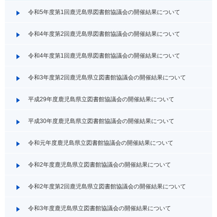
令和5年度第1回鹿児島県図書館協議会の開催結果について
令和4年度第2回鹿児島県図書館協議会の開催結果について
令和4年度第1回鹿児島県図書館協議会の開催結果について
令和3年度第2回鹿児島県立図書館協議会の開催結果について
平成29年度鹿児島県立図書館協議会の開催結果について
平成30年度鹿児島県立図書館協議会の開催結果について
令和元年度鹿児島県立図書館協議会の開催結果について
令和2年度鹿児島県立図書館協議会の開催結果について
令和2年度第2回鹿児島県立図書館協議会の開催結果について
令和3年度鹿児島県立図書館協議会の開催結果について