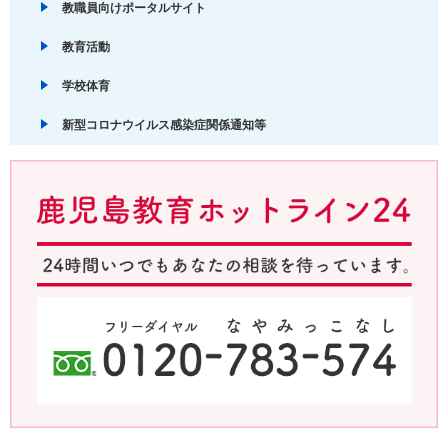
教職員向けポータルサイト
教育活動
学校体育
新型コロナウイルス感染症関係通知等
鹿児島教育ホットライン24 24時間いつでもあなたの相談を待ってい