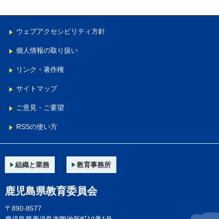
ウェブアクセシビリティ方針
個人情報の取り扱い
リンク・著作権
サイトマップ
ご意見・ご要望
RSSの使い方
組織と業務
教育事務所
鹿児島県教育委員会
〒890-8577