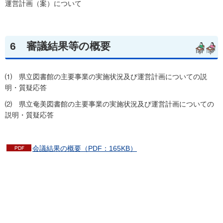
運営計画（案）について
6
審議結果等の概要
⑴
県立
図書館の主要事業の実施状況及び運営計画についての説
明・質疑応答
⑵
県立
奄美図書館の主要事業の実施状況及び運営計画についての
説明・質疑応答
会議結果の概要（PDF：165KB）