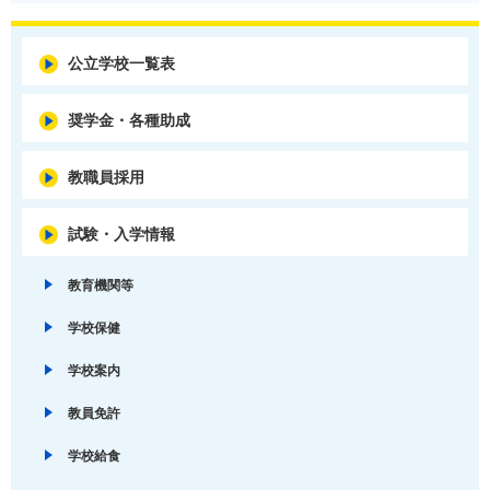
公立学校一覧表
奨学金・各種助成
教職員採用
試験・入学情報
教育機関等
学校保健
学校案内
教員免許
学校給食