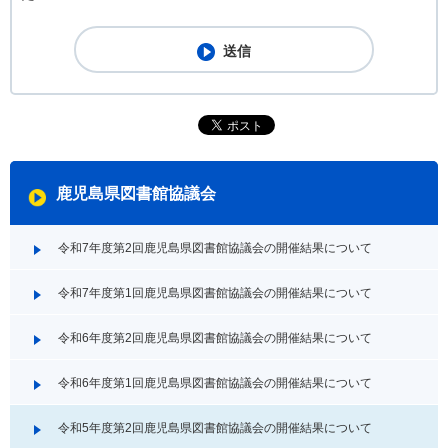
鹿児島県図書館協議会
令和7年度第2回鹿児島県図書館協議会の開催結果について
令和7年度第1回鹿児島県図書館協議会の開催結果について
令和6年度第2回鹿児島県図書館協議会の開催結果について
令和6年度第1回鹿児島県図書館協議会の開催結果について
令和5年度第2回鹿児島県図書館協議会の開催結果について