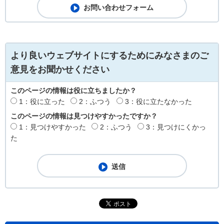
より良いウェブサイトにするためにみなさまのご
意見をお聞かせください
このページの情報は役に立ちましたか？
1：役に立った
2：ふつう
3：役に立たなかった
このページの情報は見つけやすかったですか？
1：見つけやすかった
2：ふつう
3：見つけにくかっ
た