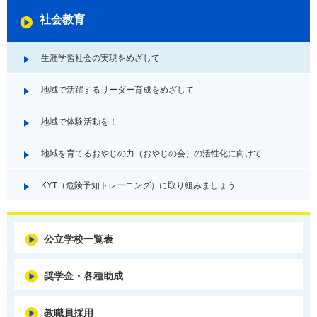
社会教育
生涯学習社会の実現をめざして
地域で活躍するリーダー育成をめざして
地域で体験活動を！
地域を育てるおやじの力（おやじの会）の活性化に向けて
KYT（危険予知トレーニング）に取り組みましょう
公立学校一覧表
奨学金・各種助成
教職員採用