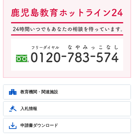
鹿児島教育ホットライン24 24時間いつでもあなたの相談を待ってい
ます。フリーダイヤル：0120-783-574
教育機関・関連施設
入札情報
申請書ダウンロード