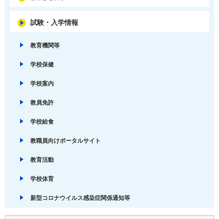
試験・入学情報
教育機関等
学校保健
学校案内
教員免許
学校給食
教職員向けポータルサイト
教育活動
学校体育
新型コロナウイルス感染症関係通知等