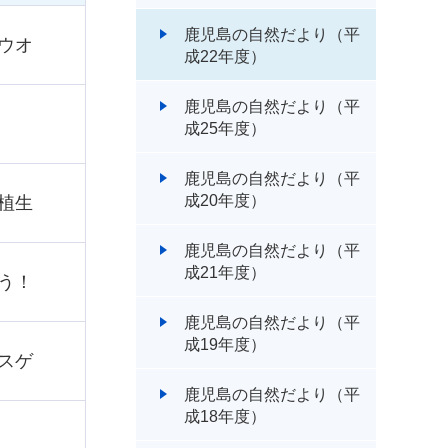
鹿児島の自然だより（平
ウオ
成22年度）
鹿児島の自然だより（平
成25年度）
鹿児島の自然だより（平
成20年度）
植生
鹿児島の自然だより（平
成21年度）
う！
鹿児島の自然だより（平
成19年度）
スゲ
鹿児島の自然だより（平
成18年度）