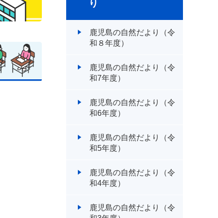
り
鹿児島の自然だより（令
和８年度）
鹿児島の自然だより（令
和7年度）
鹿児島の自然だより（令
和6年度）
鹿児島の自然だより（令
和5年度）
鹿児島の自然だより（令
和4年度）
鹿児島の自然だより（令