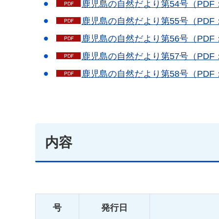
鹿児島の自然だより第54号（PDF：
鹿児島の自然だより第55号（PDF：
鹿児島の自然だより第56号（PDF：
鹿児島の自然だより第57号（PDF：
鹿児島の自然だより第58号（PDF：
内容
号
発行日