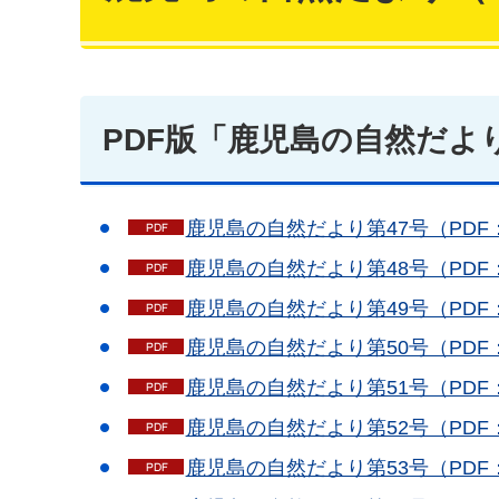
PDF版「鹿児島の自然だよ
鹿児島の自然だより第47号（PDF：
鹿児島の自然だより第48号（PDF：
鹿児島の自然だより第49号（PDF：
鹿児島の自然だより第50号（PDF：
鹿児島の自然だより第51号（PDF：
鹿児島の自然だより第52号（PDF：
鹿児島の自然だより第53号（PDF：