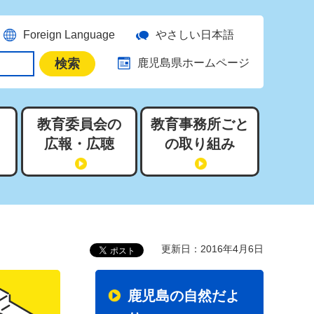
Foreign Language
やさしい日本語
鹿児島県ホームページ
教育委員会の
教育事務所ごと
広報・広聴
の取り組み
）
更新日：2016年4月6日
鹿児島の自然だよ