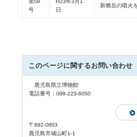
第58
H23年3月1
新燃岳の噴火
号
日
このページに関するお問い合わせ
鹿児島県立博物館
電話番号：099-223-6050
〒892-0853
鹿児島市城山町1-1