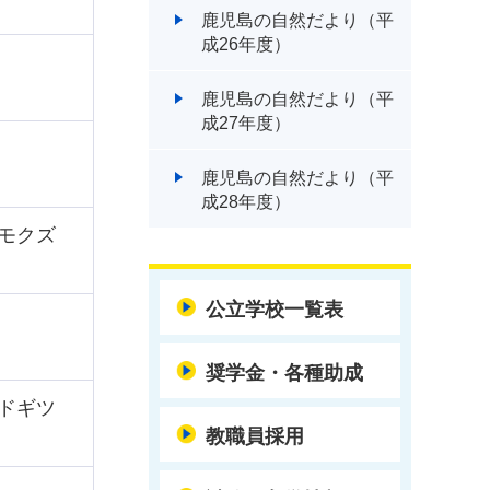
鹿児島の自然だより（平
成26年度）
鹿児島の自然だより（平
成27年度）
鹿児島の自然だより（平
成28年度）
モクズ
公立学校一覧表
奨学金・各種助成
ドギツ
教職員採用