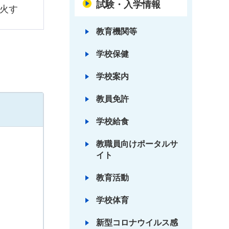
試験・入学情報
噴火す
教育機関等
学校保健
学校案内
教員免許
学校給食
教職員向けポータルサ
イト
教育活動
学校体育
新型コロナウイルス感