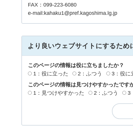
FAX：099-223-6080
e-mail:kahaku1@pref.kagoshima.lg.jp
より良いウェブサイトにするため
このページの情報は役に立ちましたか？
1：役に立った
2：ふつう
3：役に
このページの情報は見つけやすかったです
1：見つけやすかった
2：ふつう
3