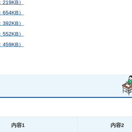
219KB）
654KB）
392KB）
552KB）
459KB）
内容1
内容2