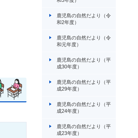
和3年度）
鹿児島の自然だより（令
和2年度）
鹿児島の自然だより（令
和元年度）
鹿児島の自然だより（平
成30年度）
鹿児島の自然だより（平
成29年度）
鹿児島の自然だより（平
成24年度）
鹿児島の自然だより（平
成23年度）