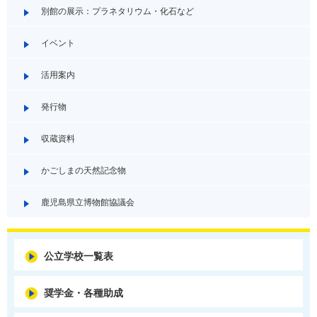
別館の展示：プラネタリウム・化石など
イベント
活用案内
発行物
収蔵資料
かごしまの天然記念物
鹿児島県立博物館協議会
公立学校一覧表
奨学金・各種助成