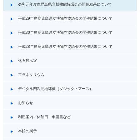
令和元年度鹿児島県立博物館協議会の開催結果について
平成29年度鹿児島県立博物館協議会の開催結果について
平成30年度鹿児島県立博物館協議会の開催結果について
平成28年度鹿児島県立博物館協議会の開催結果について
化石展示室
プラネタリウム
デジタル四次元地球儀（ダジック・アース）
お知らせ
利用案内・休館日・申請書など
本館の展示