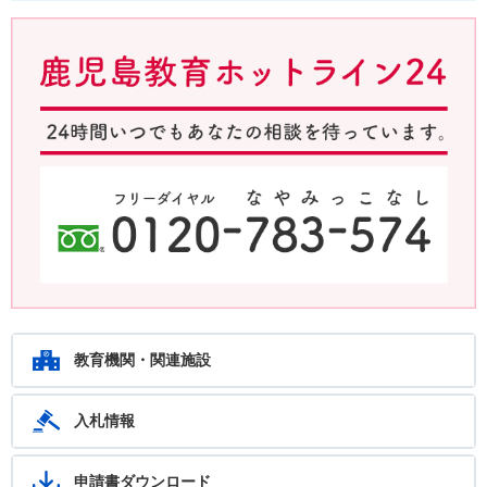
鹿児島教育ホットライン24 24時間いつでもあなたの相談を待ってい
ます。フリーダイヤル：0120-783-574
教育機関・関連施設
入札情報
申請書ダウンロード