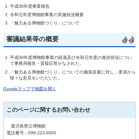
平成30年度事業報告
令和元年度博物館事業の実施状況概要
「魅力ある博物館づくり」について
審議結果等の概要
平成30年度博物館事業の経過及び令和元年度の進捗状況につい
て事務局報告・質疑応答がなされた。
「魅力ある博物館づくり」についての施策提案に対し，委員から
様々な意見をいただいた。
Googleマップで地図を開く
このページに関するお問い合わせ
鹿児島県立博物館
電話番号：099-223-6050