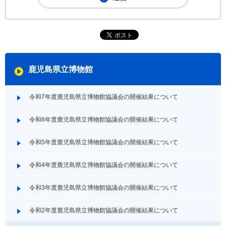
鹿児島県立博物館
令和7年度鹿児島県立博物館協議会の開催結果について
令和6年度鹿児島県立博物館協議会の開催結果について
令和5年度鹿児島県立博物館協議会の開催結果について
令和4年度鹿児島県立博物館協議会の開催結果について
令和3年度鹿児島県立博物館協議会の開催結果について
令和2年度鹿児島県立博物館協議会の開催結果について