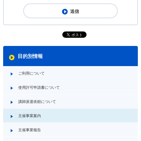
目的別情報
ご利用について
使用許可申請書について
講師派遣依頼について
主催事業案内
主催事業報告