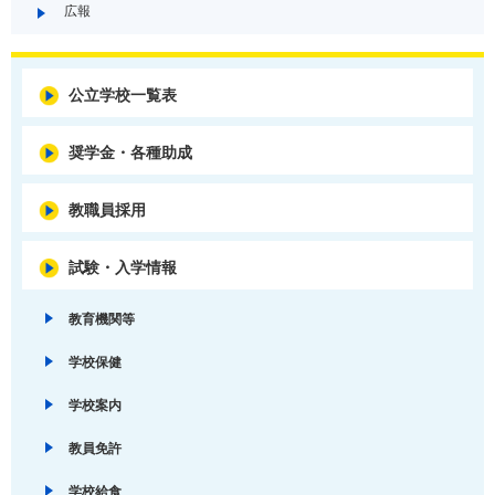
広報
公立学校一覧表
奨学金・各種助成
教職員採用
試験・入学情報
教育機関等
学校保健
学校案内
教員免許
学校給食