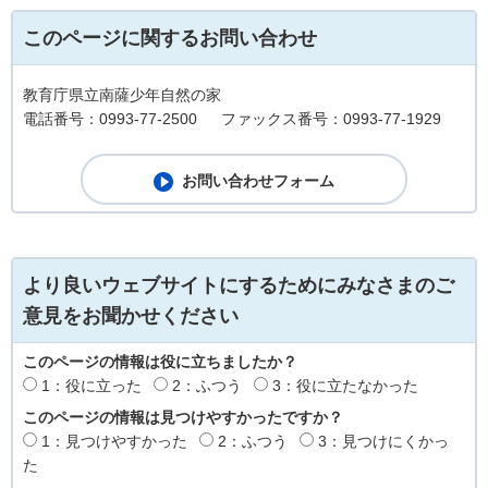
このページに関するお問い合わせ
教育庁県立南薩少年自然の家
電話番号：0993-77-2500
ファックス番号：0993-77-1929
より良いウェブサイトにするためにみなさまのご
意見をお聞かせください
このページの情報は役に立ちましたか？
1：役に立った
2：ふつう
3：役に立たなかった
このページの情報は見つけやすかったですか？
1：見つけやすかった
2：ふつう
3：見つけにくかっ
た