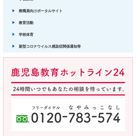
教職員向けポータルサイト
教育活動
学校体育
新型コロナウイルス感染症関係通知等