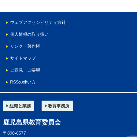
ウェブアクセシビリティ方針
個人情報の取り扱い
リンク・著作権
サイトマップ
ご意見・ご要望
RSSの使い方
組織と業務
教育事務所
鹿児島県教育委員会
〒890-8577