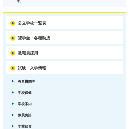
す。
公立学校一覧表
奨学金・各種助成
教職員採用
試験・入学情報
教育機関等
学校保健
学校案内
教員免許
学校給食