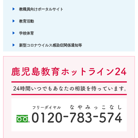
教職員向けポータルサイト
教育活動
学校体育
新型コロナウイルス感染症関係通知等