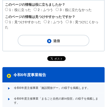
このページの情報は役に立ちましたか？
1：役に立った
2：ふつう
3：役に立たなかった
このページの情報は見つけやすかったですか？
1：見つけやすかった
2：ふつう
3：見つけにくかっ
た
令和6年度事業報告
令和6年度主催事業「施設開放デー」の様子を掲載します。
令和6年度主催事業「まるごと自然の家in指宿」の様子を掲載しま
す。