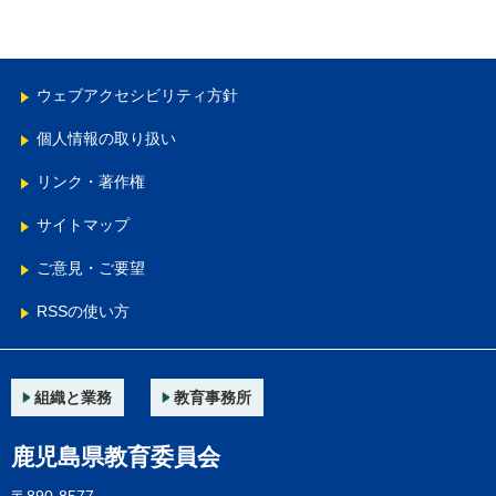
ウェブアクセシビリティ方針
個人情報の取り扱い
リンク・著作権
サイトマップ
ご意見・ご要望
RSSの使い方
組織と業務
教育事務所
鹿児島県教育委員会