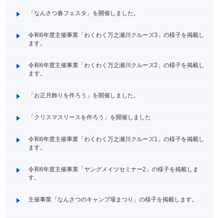
「なんさつ春フェスタ」を開催しました。
令和6年度主催事業「わくわく万之瀬川クルーズ3」の様子を掲載し
ます。
令和6年度主催事業「わくわく万之瀬川クルーズ2」の様子を掲載し
ます。
「お正月飾りを作ろう」を開催しました。
「クリスマスリースを作ろう」を開催しました
令和6年度主催事業「わくわく万之瀬川クルーズ1」の様子を掲載し
ます。
令和6年度主催事業「ヤングメイツセミナー2」の様子を掲載しま
す。
主催事業「なんさつのキャンプ場まつり」の様子を掲載します。