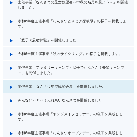
主催事業「なんさつの星空観望会～中秋の名月を見よう～」を開催
しました。
令和6年度主催事業「なんさつどきどき探検隊」の様子を掲載しま
す。
「親子で忍者体験」を開催しました
令和6年度主催事業「秋のサイクリング」の様子を掲載します。
主催事業「ファミリーキャンプ～親子でかんたん！楽楽キャンプ
～」を開催しました。
主催事業「なんさつ星空観望会夏」を開催しました。
みんなひっとべ！ふれあいなんさつを開催しました
令和6年度主催事業「ヤングメイツセミナー」の様子を掲載しま
す。
令和6年度主催事業「なんさつオープンデー」の様子を掲載しま