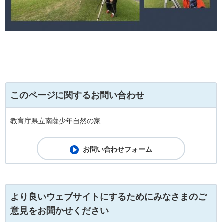
このページに関するお問い合わせ
教育庁県立南薩少年自然の家
より良いウェブサイトにするためにみなさまのご
意見をお聞かせください