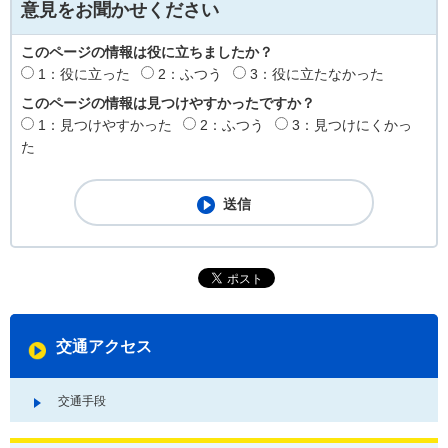
意見をお聞かせください
このページの情報は役に立ちましたか？
1：役に立った
2：ふつう
3：役に立たなかった
このページの情報は見つけやすかったですか？
1：見つけやすかった
2：ふつう
3：見つけにくかっ
た
交通アクセス
交通手段