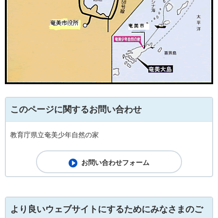
このページに関するお問い合わせ
教育庁県立奄美少年自然の家
より良いウェブサイトにするためにみなさまのご