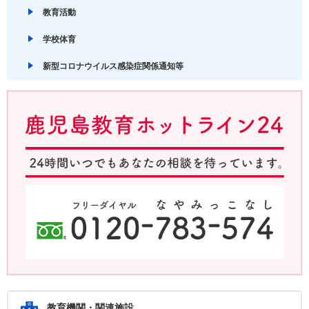
教育活動
学校体育
新型コロナウイルス感染症関係通知等
鹿児島教育ホットライン24 24時間いつでもあなたの相談を待ってい
ます。フリーダイヤル：0120-783-574
教育機関・関連施設