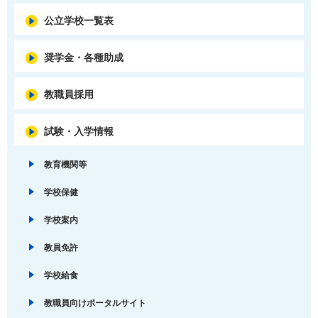
公立学校一覧表
奨学金・各種助成
教職員採用
試験・入学情報
教育機関等
学校保健
学校案内
教員免許
学校給食
教職員向けポータルサイト