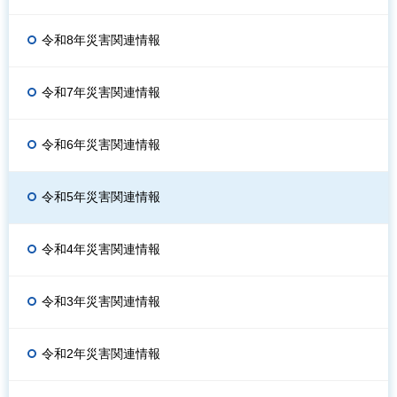
令和8年災害関連情報
令和7年災害関連情報
令和6年災害関連情報
令和5年災害関連情報
令和4年災害関連情報
令和3年災害関連情報
令和2年災害関連情報