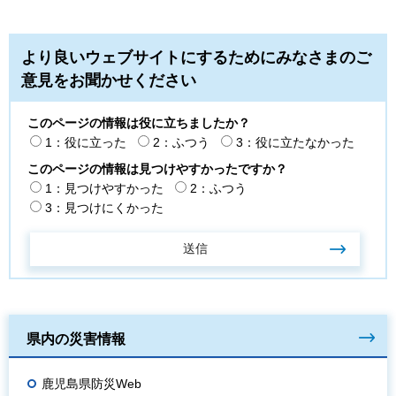
より良いウェブサイトにするためにみなさまのご
意見をお聞かせください
このページの情報は役に立ちましたか？
1：役に立った
2：ふつう
3：役に立たなかった
このページの情報は見つけやすかったですか？
1：見つけやすかった
2：ふつう
3：見つけにくかった
県内の災害情報
鹿児島県防災Web