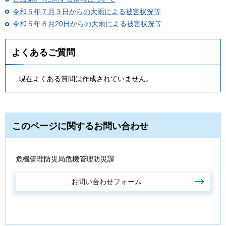
令和５年７月３日からの大雨による被害状況等
令和５年６月20日からの大雨による被害状況等
よくあるご質問
現在よくある質問は作成されていません。
このページに関するお問い合わせ
危機管理防災局危機管理防災課