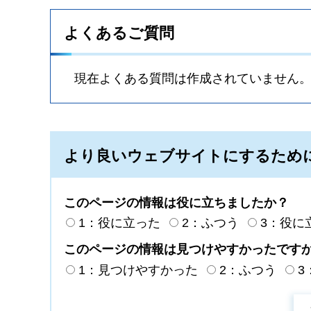
よくあるご質問
現在よくある質問は作成されていません
より良いウェブサイトにするため
このページの情報は役に立ちましたか？
1：役に立った
2：ふつう
3：役に
このページの情報は見つけやすかったです
1：見つけやすかった
2：ふつう
3