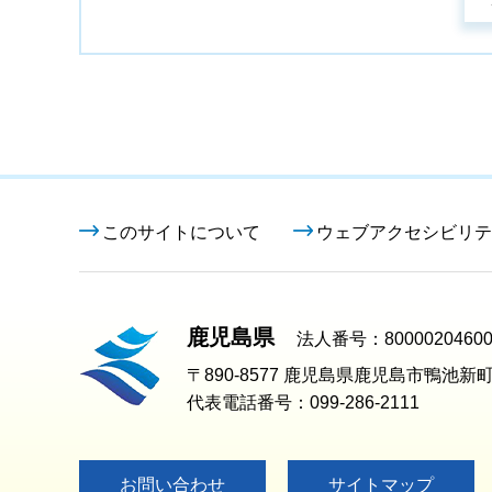
このサイトについて
ウェブアクセシビリテ
鹿児島県
法人番号：80000204600
〒890-8577 鹿児島県鹿児島市鴨池新町
代表電話番号：099-286-2111
お問い合わせ
サイトマップ