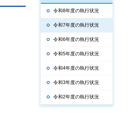
令和8年度の執行状況
令和7年度の執行状況
令和6年度の執行状況
令和5年度の執行状況
令和4年度の執行状況
令和3年度の執行状況
令和2年度の執行状況