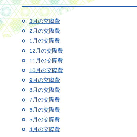
3月の交際費
2月の交際費
1月の交際費
12月の交際費
11月の交際費
10月の交際費
9月の交際費
8月の交際費
7月の交際費
6月の交際費
5月の交際費
4月の交際費