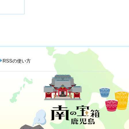
RSSの使い方