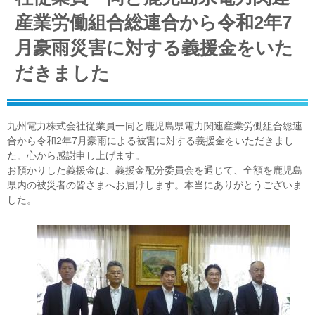
産業労働組合総連合から令和2年7
月豪雨災害に対する義援金をいた
だきました
九州電力株式会社従業員一同と鹿児島県電力関連産業労働組合総連
合から令和2年7月豪雨による被害に対する義援金をいただきまし
た。心から感謝申し上げます。
お預かりした義援金は、義援金配分委員会を通じて、全額を鹿児島
県内の被災者の皆さまへお届けします。本当にありがとうございま
した。