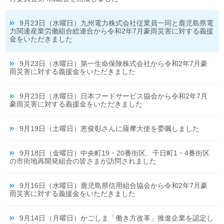
9月23日（水曜日）九州電力株式会社従業員一同と鹿児島県電
力関連産業労働組合総連合から令和2年7月豪雨災害に対する義援
金をいただきました
9月23日（水曜日）第一生命保険株式会社から令和2年7月豪
雨災害に対する義援金をいただきました
9月23日（水曜日）日本フードサービス協会から令和2年7月
豪雨災害に対する義援金をいただきました
9月19日（土曜日）恵俊彰さんに薩摩大使を委嘱しました
9月18日（金曜日）中央町19・20番街区、千日町1・4番街区
の市街地再開発組合の皆さまが訪問されました
9月16日（水曜日）鹿児島県信用組合協会から令和2年7月豪
雨災害に対する義援金をいただきました
9月14日（月曜日）かごしま「働き方改革」推進企業を認定し