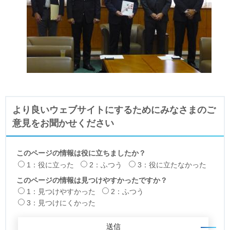
より良いウェブサイトにするためにみなさまのご
意見をお聞かせください
このページの情報は役に立ちましたか？
1：役に立った
2：ふつう
3：役に立たなかった
このページの情報は見つけやすかったですか？
1：見つけやすかった
2：ふつう
3：見つけにくかった