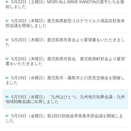
5月22日（土曜日）MORI ALL WAVE KANOYAの選手たちを激
励しました
5月20日（木曜日）鹿児島県新型コロナウイルス感染症対策本
部会議を開催しました
5月20日（木曜日）鹿児島県市長会より要望書をいただきまし
た
5月20日（木曜日）鹿児島県市長会、鹿児島県町村会より要望
書をいただきました
5月19日（水曜日）鹿児島市・霧島市との意見交換会を開催し
ました
5月19日（水曜日）「九州はひとつ」九州地方知事会議・九州
地域戦略会議に出席しました
5月14日（金曜日）第1回行財政改革推進本部会議を開催しま
した