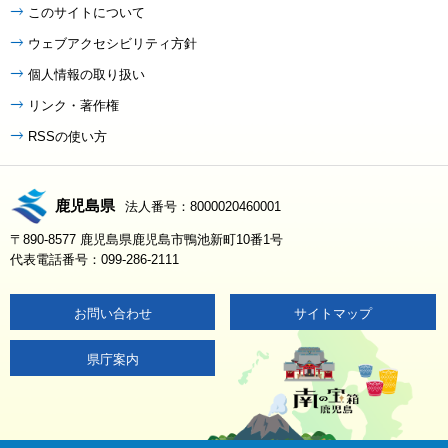
このサイトについて
ウェブアクセシビリティ方針
個人情報の取り扱い
リンク・著作権
RSSの使い方
鹿児島県
法人番号：8000020460001
〒890-8577 鹿児島県鹿児島市鴨池新町10番1号
代表電話番号：099-286-2111
お問い合わせ
サイトマップ
県庁案内