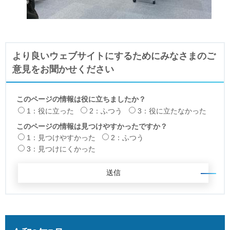
より良いウェブサイトにするためにみなさまのご
意見をお聞かせください
このページの情報は役に立ちましたか？
1：役に立った
2：ふつう
3：役に立たなかった
このページの情報は見つけやすかったですか？
1：見つけやすかった
2：ふつう
3：見つけにくかった